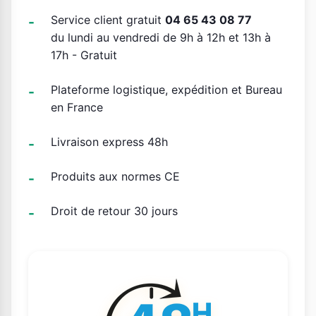
Service client gratuit
04 65 43 08 77
du lundi au vendredi de 9h à 12h et 13h à
17h - Gratuit
Plateforme logistique, expédition et Bureau
en France
Livraison express 48h
Produits aux normes CE
Droit de retour 30 jours