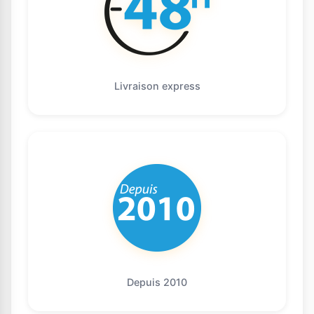
Livraison express
Depuis 2010