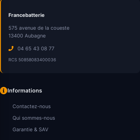
Francebatterie
575 avenue de la coueste
13400
Aubagne
04 65 43 08 77
RCS 50858083400036
Informations
Contactez-nous
Qui sommes-nous
Garantie & SAV