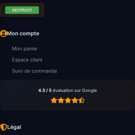
Mon compte
Mon panier
Espace client
Suivi de commande
4.5 / 5
évaluation sur Google
Légal