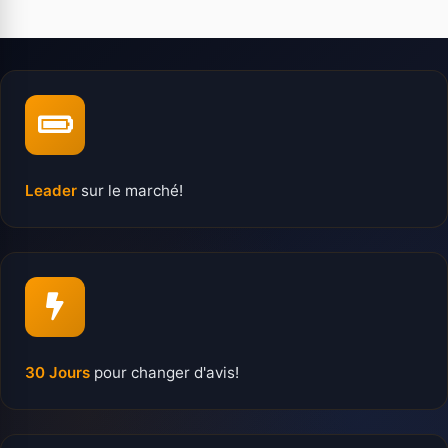
Leader
sur le marché!
30 Jours
pour changer d'avis!