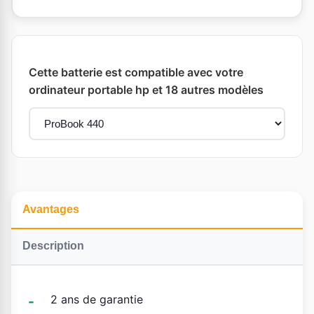
Cette batterie est compatible avec votre
ordinateur portable hp et 18 autres modèles
Avantages
Description
2 ans de garantie