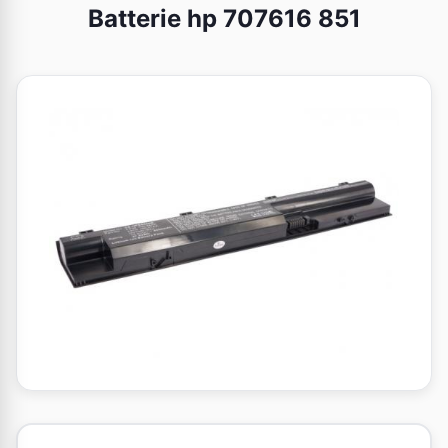
Batterie hp 707616 851