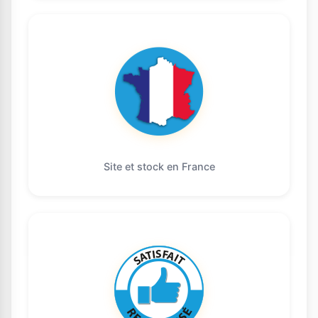
Site et stock en France