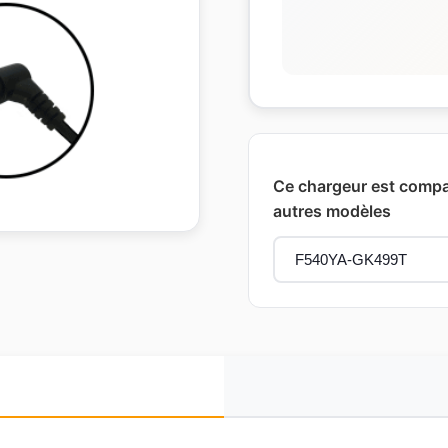
Ce chargeur est compat
autres modèles