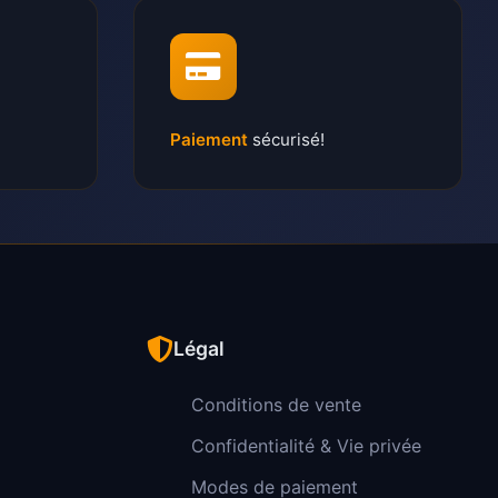
Paiement
sécurisé!
Légal
Conditions de vente
Confidentialité & Vie privée
Modes de paiement