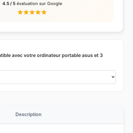
4.5 / 5
évaluation sur Google
ible avec votre ordinateur portable asus et 3
Description