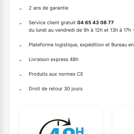
2 ans de garantie
Service client gratuit
04 65 43 08 77
du lundi au vendredi de 9h à 12h et 13h à 17h -
Plateforme logistique, expédition et Bureau e
Livraison express 48h
Produits aux normes CE
Droit de retour 30 jours