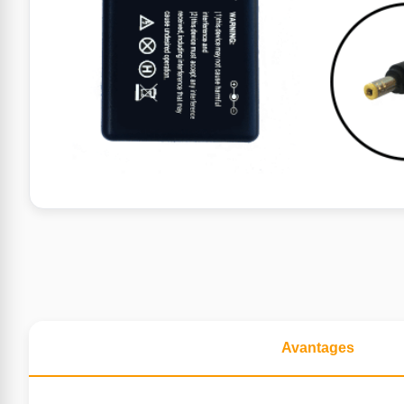
Avantages