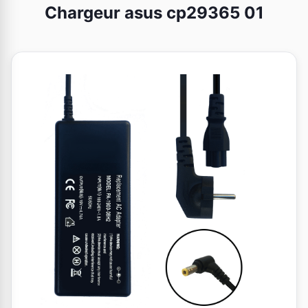
Chargeur asus cp29365 01