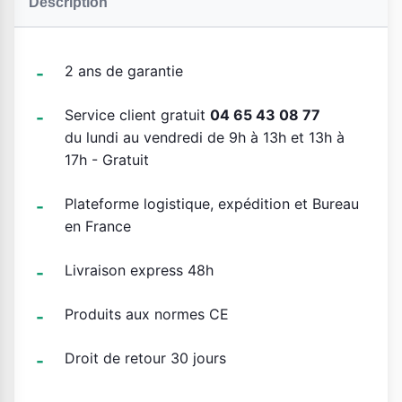
Description
2 ans de garantie
Service client gratuit
04 65 43 08 77
du lundi au vendredi de 9h à 13h et 13h à
17h - Gratuit
Plateforme logistique, expédition et Bureau
en France
Livraison express 48h
Produits aux normes CE
Droit de retour 30 jours