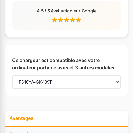
4.5 / 5
évaluation sur Google
Ce chargeur est compatible avec votre
ordinateur portable asus et 3 autres modèles
Avantages