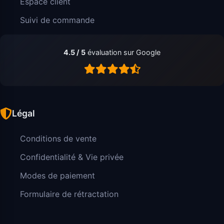
Espace client
Suivi de commande
4.5 / 5
évaluation sur Google
Légal
Conditions de vente
Confidentialité & Vie privée
Modes de paiement
Formulaire de rétractation