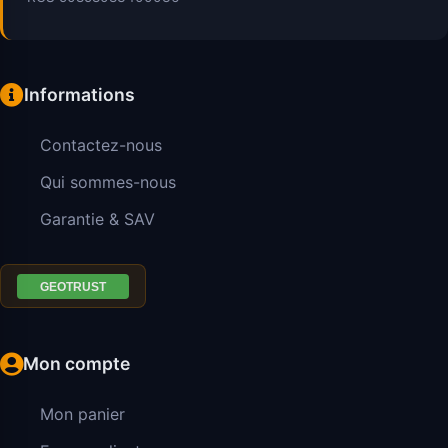
Informations
Contactez-nous
Qui sommes-nous
Garantie & SAV
Mon compte
Mon panier