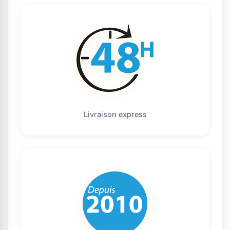
Livraison express