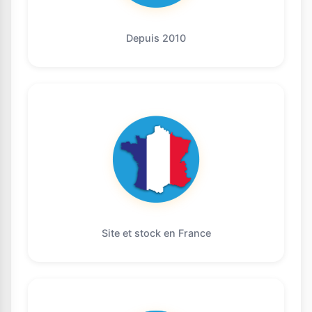
Depuis 2010
Site et stock en France