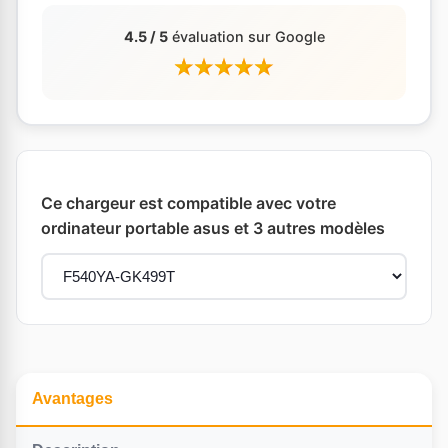
4.5 / 5
évaluation sur Google
Ce chargeur est compatible avec votre
ordinateur portable asus et 3 autres modèles
Avantages