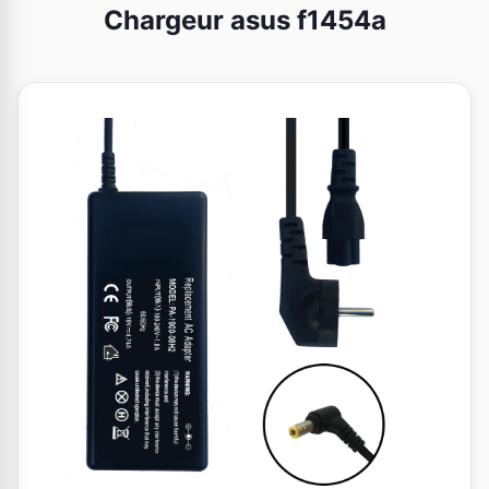
Chargeur asus f1454a