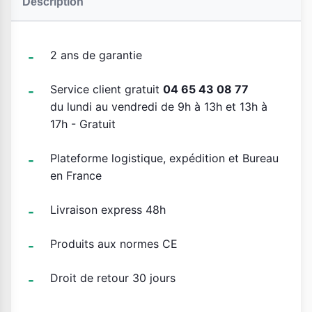
Description
2 ans de garantie
Service client gratuit
04 65 43 08 77
du lundi au vendredi de 9h à 13h et 13h à
17h - Gratuit
Plateforme logistique, expédition et Bureau
en France
Livraison express 48h
Produits aux normes CE
Droit de retour 30 jours