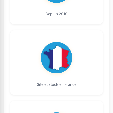
Depuis 2010
Site et stock en France