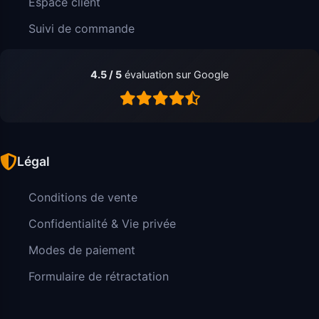
Espace client
Suivi de commande
4.5 / 5
évaluation sur Google
Légal
Conditions de vente
Confidentialité & Vie privée
Modes de paiement
Formulaire de rétractation