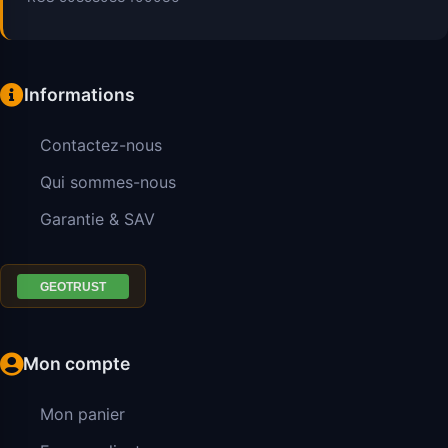
Informations
Contactez-nous
Qui sommes-nous
Garantie & SAV
Mon compte
Mon panier