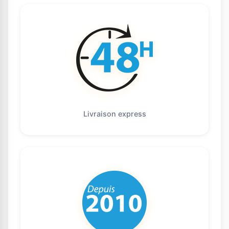
Livraison express