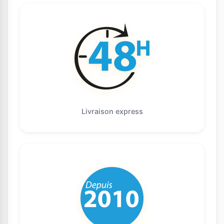
Livraison express