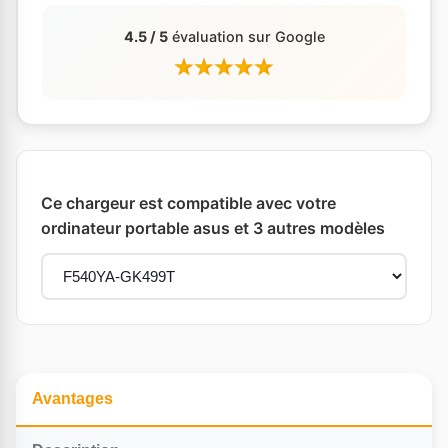
4.5 / 5
évaluation sur Google
Ce chargeur est compatible avec votre
ordinateur portable asus et 3 autres modèles
Avantages