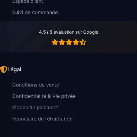
Espace client
Suivi de commande
4.5 / 5
évaluation sur Google
Légal
Conditions de vente
Confidentialité & Vie privée
Modes de paiement
Formulaire de rétractation