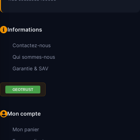
Informations
Contactez-nous
Qui sommes-nous
Garantie & SAV
Mon compte
Mon panier