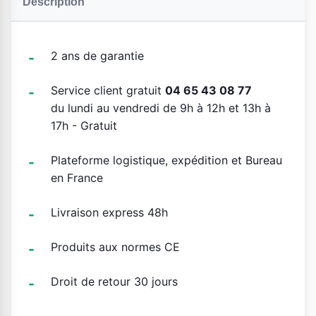
Description
2 ans de garantie
Service client gratuit
04 65 43 08 77
du lundi au vendredi de 9h à 12h et 13h à
17h - Gratuit
Plateforme logistique, expédition et Bureau
en France
Livraison express 48h
Produits aux normes CE
Droit de retour 30 jours