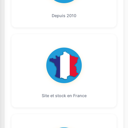
Depuis 2010
Site et stock en France