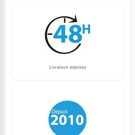
Livraison express