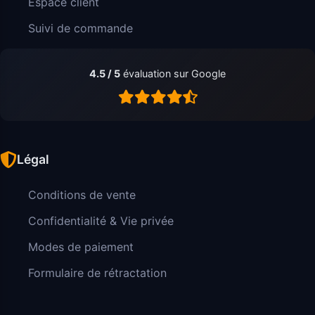
Espace client
Suivi de commande
4.5 / 5
évaluation sur Google
Légal
Conditions de vente
Confidentialité & Vie privée
Modes de paiement
Formulaire de rétractation