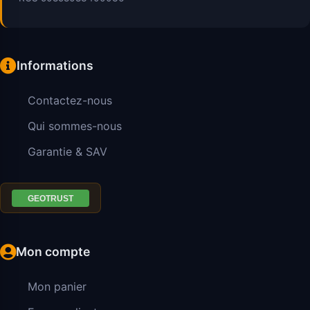
Informations
Contactez-nous
Qui sommes-nous
Garantie & SAV
Mon compte
Mon panier