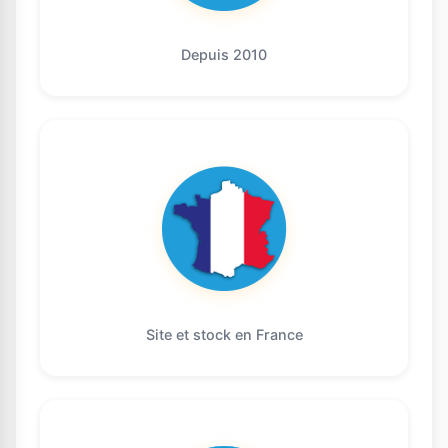
Depuis 2010
Site et stock en France