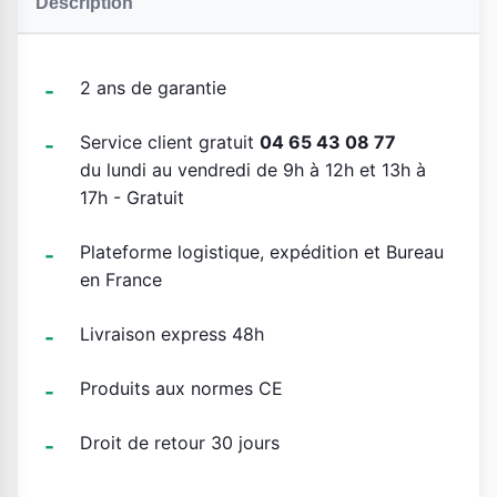
Description
2 ans de garantie
Service client gratuit
04 65 43 08 77
du lundi au vendredi de 9h à 12h et 13h à
17h - Gratuit
Plateforme logistique, expédition et Bureau
en France
Livraison express 48h
Produits aux normes CE
Droit de retour 30 jours