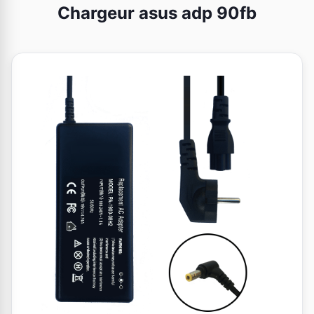
Chargeur asus adp 90fb