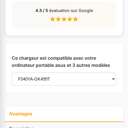
4.5 / 5
évaluation sur Google
Ce chargeur est compatible avec votre
ordinateur portable asus et 3 autres modèles
Avantages