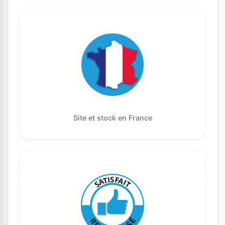
Site et stock en France