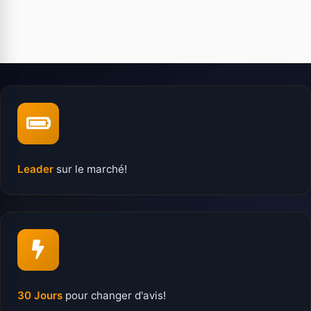
Leader
sur le marché!
30 Jours
pour changer d'avis!