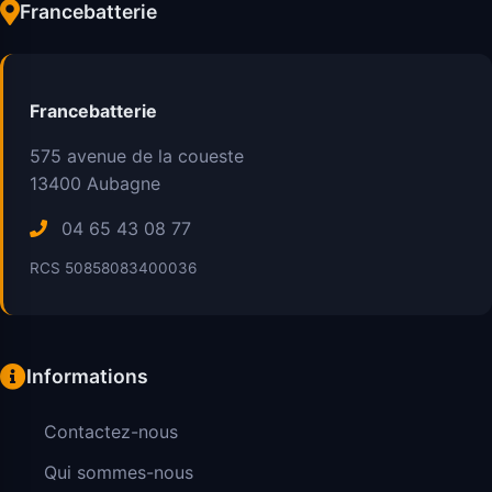
Francebatterie
Francebatterie
575 avenue de la coueste
13400
Aubagne
04 65 43 08 77
RCS 50858083400036
Informations
Contactez-nous
Qui sommes-nous