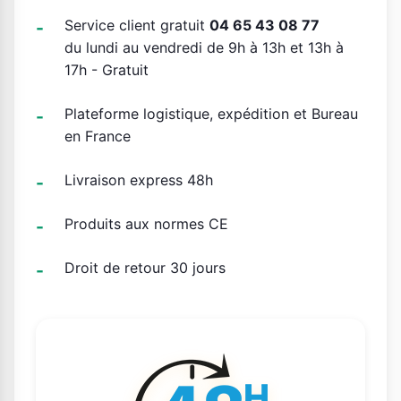
Service client gratuit
04 65 43 08 77
du lundi au vendredi de 9h à 13h et 13h à
17h - Gratuit
Plateforme logistique, expédition et Bureau
en France
Livraison express 48h
Produits aux normes CE
Droit de retour 30 jours