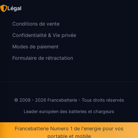
Légal
Conditions de vente
Confidentialité & Vie privée
Modes de paiement
Formulaire de rétractation
© 2009 - 2026 Francebatterie - Tous droits réservés
Leader européen des batteries et chargeurs
Francebatterie Numero 1 de l'energie pour vos
portable et mobile