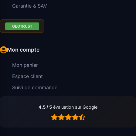
Garantie & SAV
Mon compte
Mon panier
Espace client
Suivi de commande
4.5 / 5
évaluation sur Google