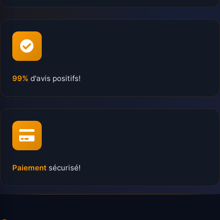
99%
d'avis positifs!
Paiement
sécurisé!