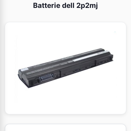
Batterie dell 2p2mj