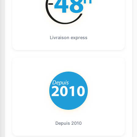
Livraison express
Depuis 2010