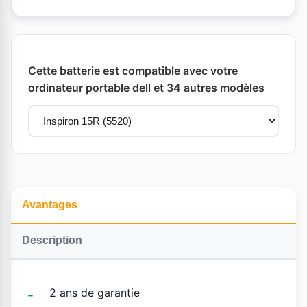
Cette batterie est compatible avec votre
ordinateur portable dell et 34 autres modèles
Avantages
Description
2 ans de garantie