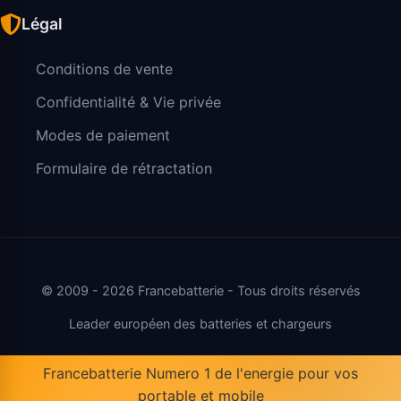
Légal
Conditions de vente
Confidentialité & Vie privée
Modes de paiement
Formulaire de rétractation
© 2009 - 2026 Francebatterie - Tous droits réservés
Leader européen des batteries et chargeurs
Francebatterie Numero 1 de l'energie pour vos
portable et mobile