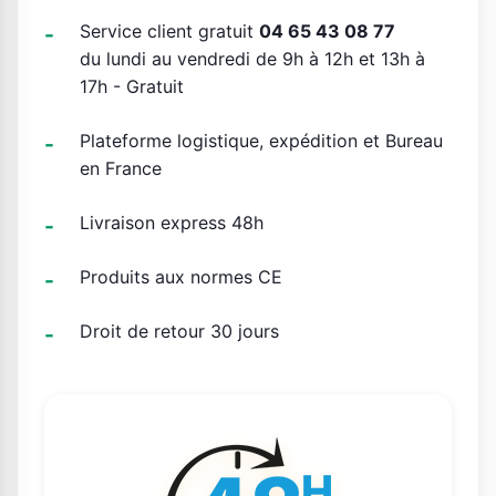
Service client gratuit
04 65 43 08 77
du lundi au vendredi de 9h à 12h et 13h à
17h - Gratuit
Plateforme logistique, expédition et Bureau
en France
Livraison express 48h
Produits aux normes CE
Droit de retour 30 jours