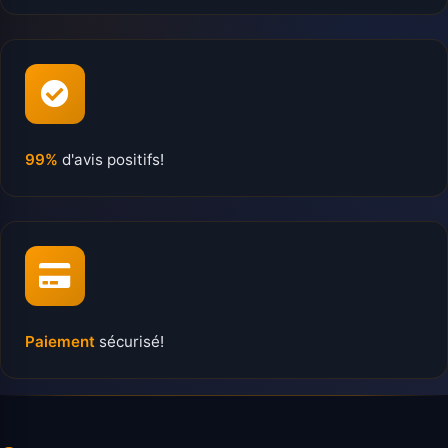
99%
d'avis positifs!
Paiement
sécurisé!