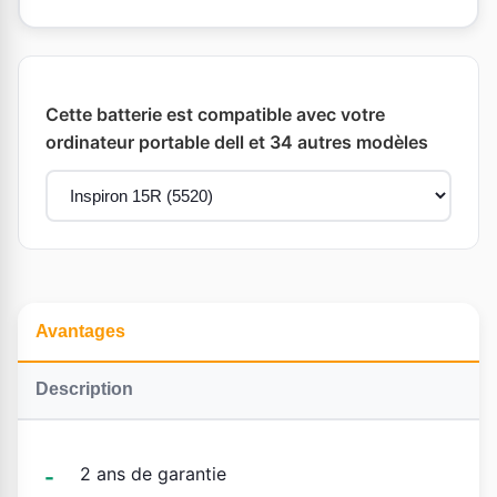
Cette batterie est compatible avec votre
ordinateur portable dell et 34 autres modèles
Avantages
Description
2 ans de garantie