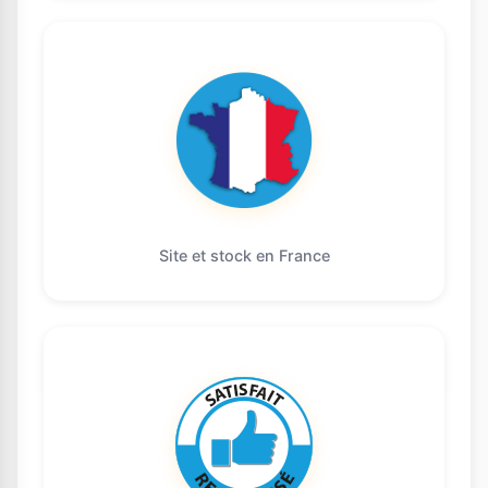
Site et stock en France