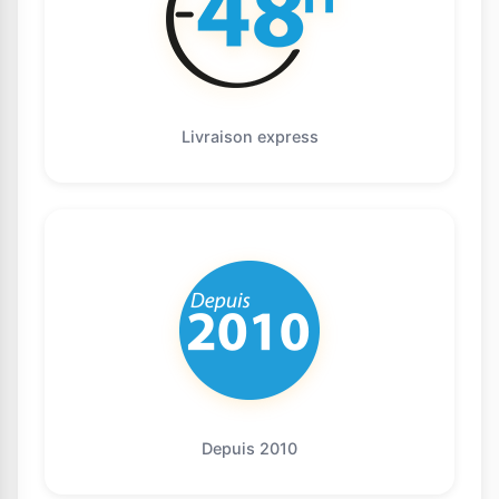
Livraison express
Depuis 2010