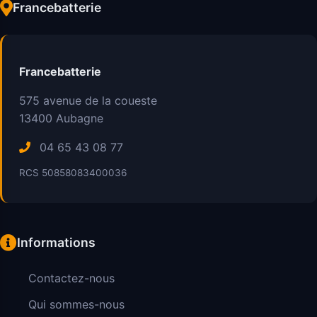
Francebatterie
Francebatterie
575 avenue de la coueste
13400
Aubagne
04 65 43 08 77
RCS 50858083400036
Informations
Contactez-nous
Qui sommes-nous