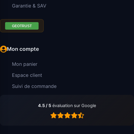
Garantie & SAV
Mon compte
Mon panier
Espace client
Suivi de commande
4.5 / 5
évaluation sur Google