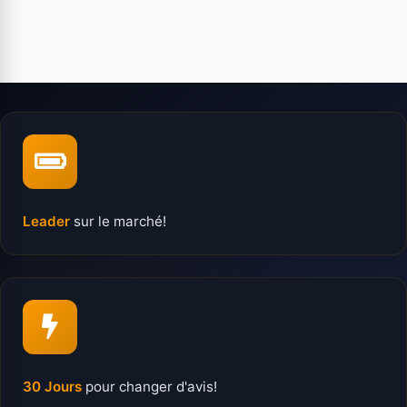
Leader
sur le marché!
30 Jours
pour changer d'avis!