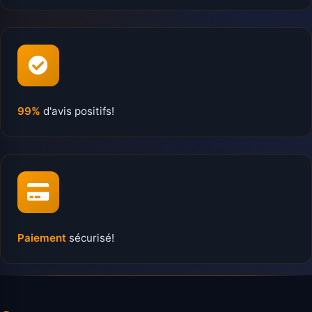
99%
d'avis positifs!
Paiement
sécurisé!