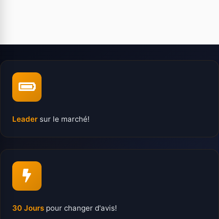
Leader
sur le marché!
30 Jours
pour changer d'avis!