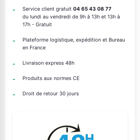
Service client gratuit
04 65 43 08 77
du lundi au vendredi de 9h à 13h et 13h à
17h - Gratuit
Plateforme logistique, expédition et Bureau
en France
Livraison express 48h
Produits aux normes CE
Droit de retour 30 jours