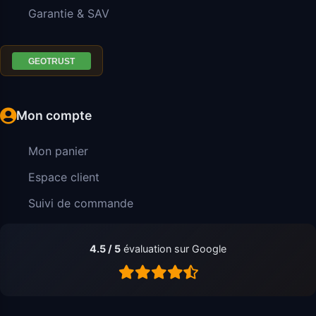
Garantie & SAV
Mon compte
Mon panier
Espace client
Suivi de commande
4.5 / 5
évaluation sur Google