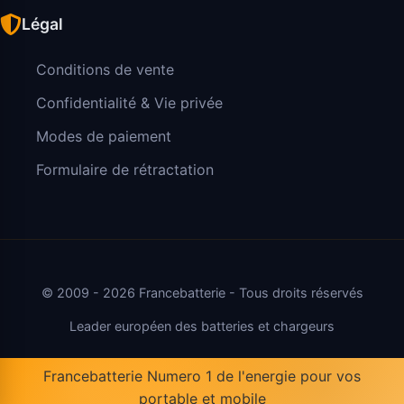
Légal
Conditions de vente
Confidentialité & Vie privée
Modes de paiement
Formulaire de rétractation
© 2009 - 2026 Francebatterie - Tous droits réservés
Leader européen des batteries et chargeurs
Francebatterie Numero 1 de l'energie pour vos
portable et mobile