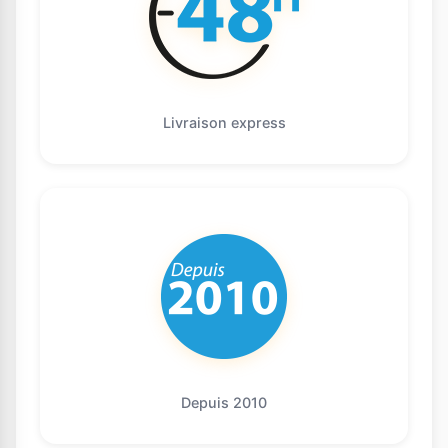
Livraison express
Depuis 2010