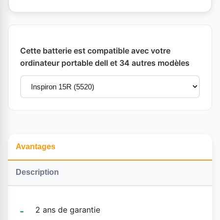
Cette batterie est compatible avec votre
ordinateur portable dell et 34 autres modèles
Avantages
Description
2 ans de garantie