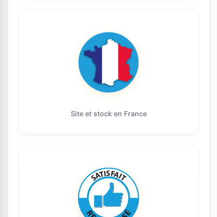
Site et stock en France