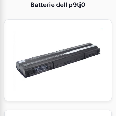
Batterie dell p9tj0