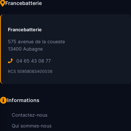
Francebatterie
Francebatterie
575 avenue de la coueste
13400
Aubagne
04 65 43 08 77
RCS 50858083400036
Informations
Contactez-nous
Qui sommes-nous