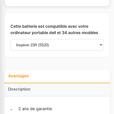
Cette batterie est compatible avec votre
ordinateur portable dell et 34 autres modèles
Avantages
Description
2 ans de garantie