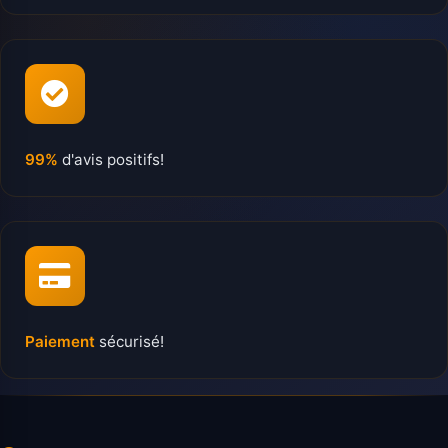
99%
d'avis positifs!
Paiement
sécurisé!