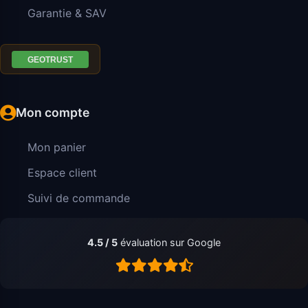
Garantie & SAV
Mon compte
Mon panier
Espace client
Suivi de commande
4.5 / 5
évaluation sur Google