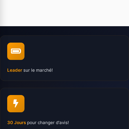
Leader
sur le marché!
30 Jours
pour changer d'avis!