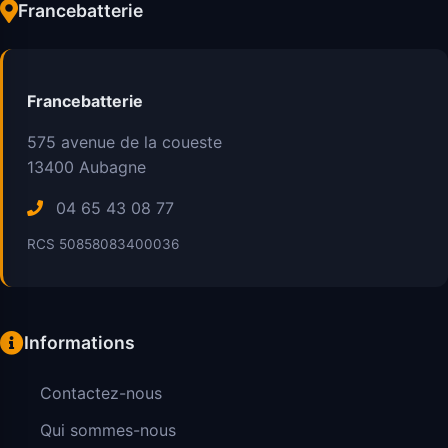
Francebatterie
Francebatterie
575 avenue de la coueste
13400
Aubagne
04 65 43 08 77
RCS 50858083400036
Informations
Contactez-nous
Qui sommes-nous