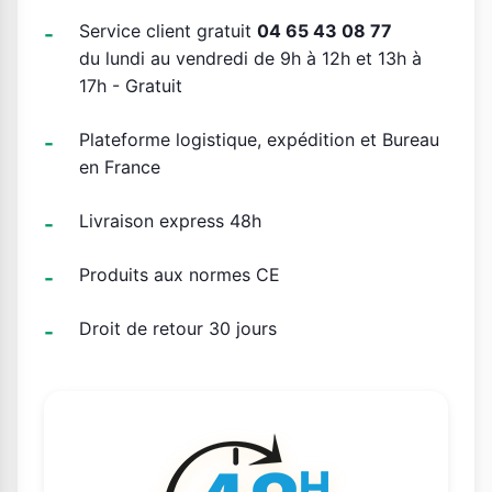
Service client gratuit
04 65 43 08 77
du lundi au vendredi de 9h à 12h et 13h à
17h - Gratuit
Plateforme logistique, expédition et Bureau
en France
Livraison express 48h
Produits aux normes CE
Droit de retour 30 jours