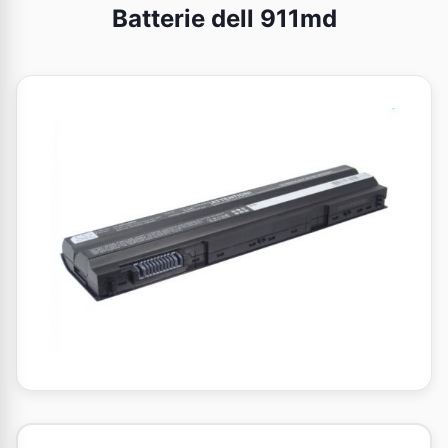
Batterie dell 911md