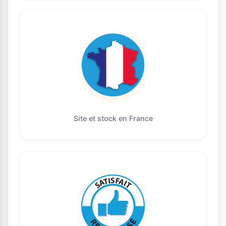
Site et stock en France