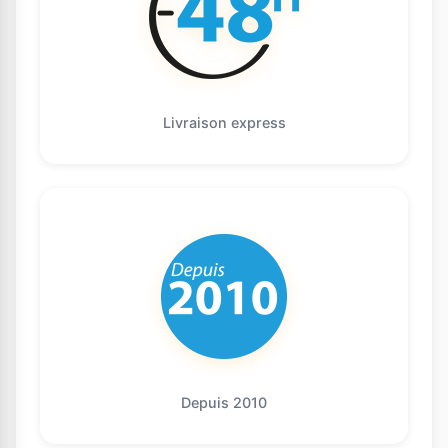
Livraison express
Depuis 2010