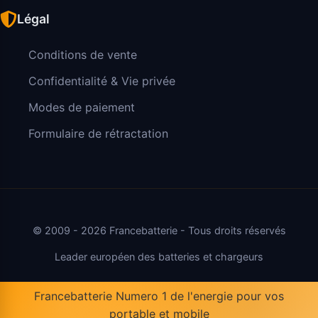
Légal
Conditions de vente
Confidentialité & Vie privée
Modes de paiement
Formulaire de rétractation
© 2009 - 2026 Francebatterie - Tous droits réservés
Leader européen des batteries et chargeurs
Francebatterie Numero 1 de l'energie pour vos
portable et mobile