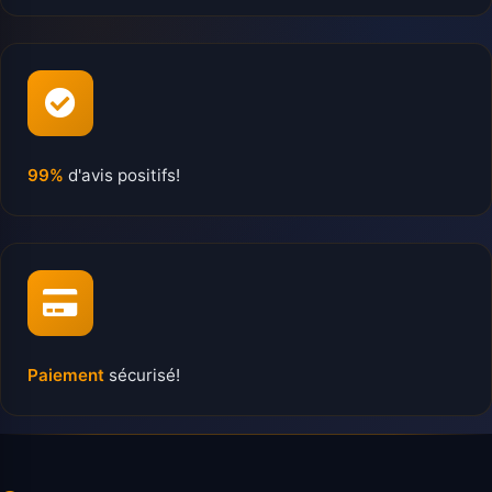
99%
d'avis positifs!
Paiement
sécurisé!