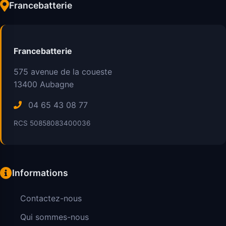
Francebatterie
Francebatterie
575 avenue de la coueste
13400
Aubagne
04 65 43 08 77
RCS 50858083400036
Informations
Contactez-nous
Qui sommes-nous