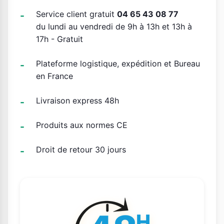
Service client gratuit
04 65 43 08 77
du lundi au vendredi de 9h à 13h et 13h à
17h - Gratuit
Plateforme logistique, expédition et Bureau
en France
Livraison express 48h
Produits aux normes CE
Droit de retour 30 jours