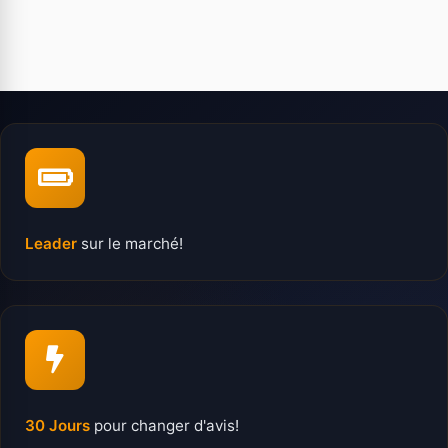
Leader
sur le marché!
30 Jours
pour changer d'avis!