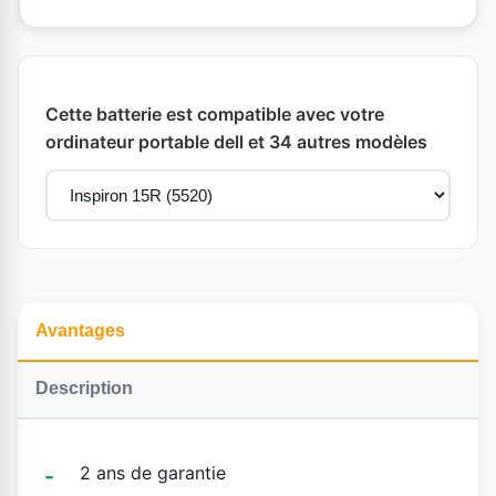
Cette batterie est compatible avec votre
ordinateur portable dell et 34 autres modèles
Avantages
Description
2 ans de garantie