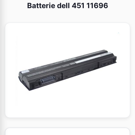
Batterie dell 451 11696