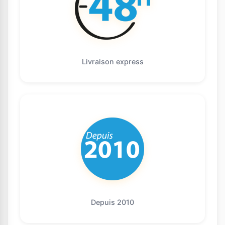
Livraison express
Depuis 2010