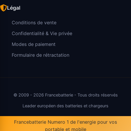
Légal
Conditions de vente
Confidentialité & Vie privée
Modes de paiement
Formulaire de rétractation
© 2009 - 2026 Francebatterie - Tous droits réservés
Leader européen des batteries et chargeurs
Francebatterie Numero 1 de l'energie pour vos
portable et mobile