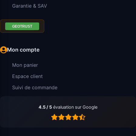
Garantie & SAV
Mon compte
Mon panier
Espace client
Suivi de commande
4.5 / 5
évaluation sur Google