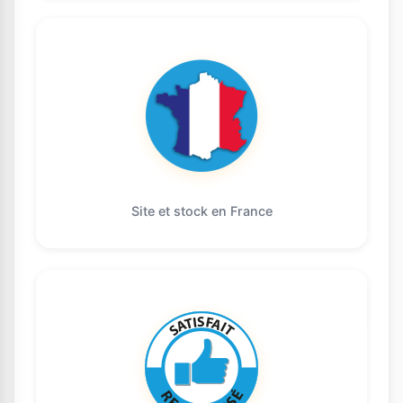
Site et stock en France