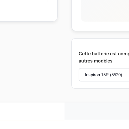
Cette batterie est comp
autres modèles