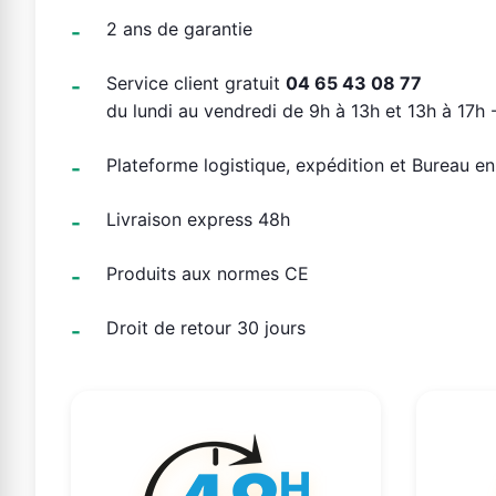
2 ans de garantie
Service client gratuit
04 65 43 08 77
du lundi au vendredi de 9h à 13h et 13h à 17h -
Plateforme logistique, expédition et Bureau e
Livraison express 48h
Produits aux normes CE
Droit de retour 30 jours