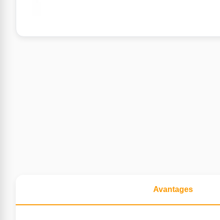
Avantages