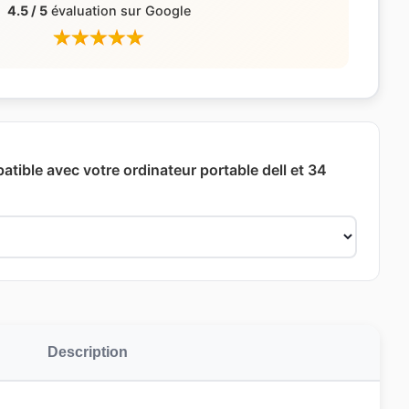
4.5 / 5
évaluation sur Google
atible avec votre ordinateur portable dell et 34
Description