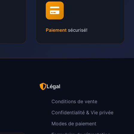
Paiement
sécurisé!
Légal
Conditions de vente
Confidentialité & Vie privée
Modes de paiement