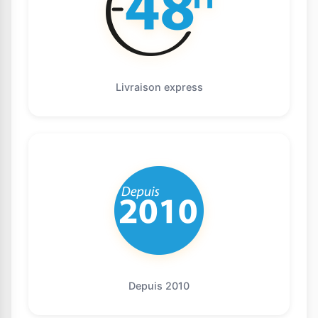
Livraison express
Depuis 2010