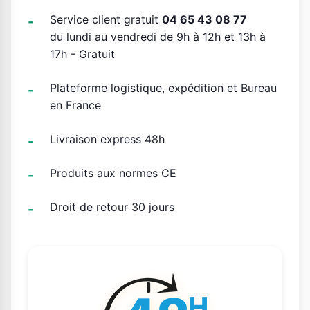
Service client gratuit
04 65 43 08 77
du lundi au vendredi de 9h à 12h et 13h à
17h - Gratuit
Plateforme logistique, expédition et Bureau
en France
Livraison express 48h
Produits aux normes CE
Droit de retour 30 jours