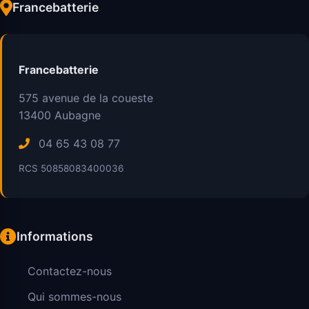
Francebatterie
Francebatterie
575 avenue de la coueste
13400
Aubagne
04 65 43 08 77
RCS 50858083400036
Informations
Contactez-nous
Qui sommes-nous