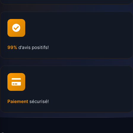
99%
d'avis positifs!
Paiement
sécurisé!