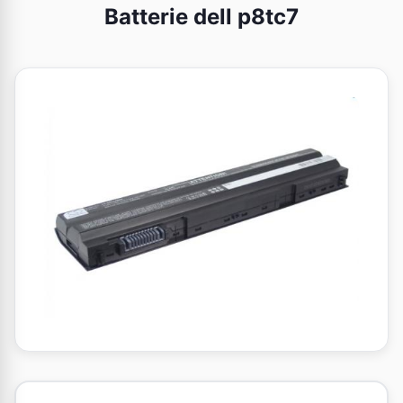
Batterie dell p8tc7