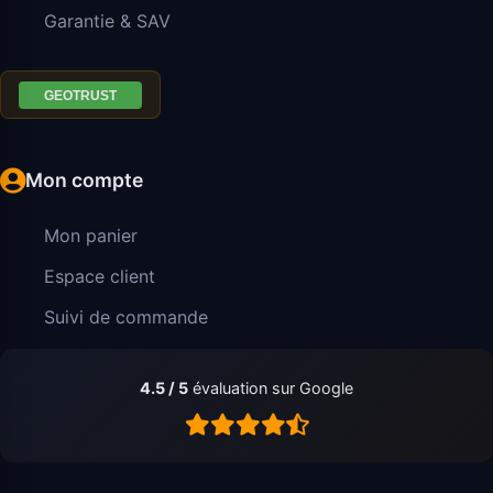
Garantie & SAV
Mon compte
Mon panier
Espace client
Suivi de commande
4.5 / 5
évaluation sur Google