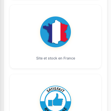
Site et stock en France