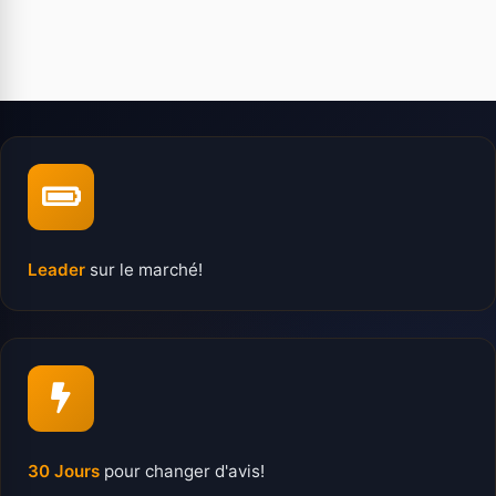
Leader
sur le marché!
30 Jours
pour changer d'avis!