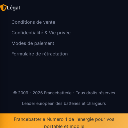
Légal
Conditions de vente
Confidentialité & Vie privée
Modes de paiement
Formulaire de rétractation
© 2009 - 2026 Francebatterie - Tous droits réservés
Leader européen des batteries et chargeurs
Francebatterie Numero 1 de l'energie pour vos
portable et mobile