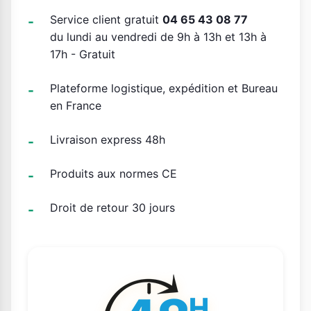
Service client gratuit
04 65 43 08 77
du lundi au vendredi de 9h à 13h et 13h à
17h - Gratuit
Plateforme logistique, expédition et Bureau
en France
Livraison express 48h
Produits aux normes CE
Droit de retour 30 jours