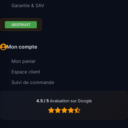
Garantie & SAV
Mon compte
Mon panier
Espace client
Suivi de commande
4.5 / 5
évaluation sur Google