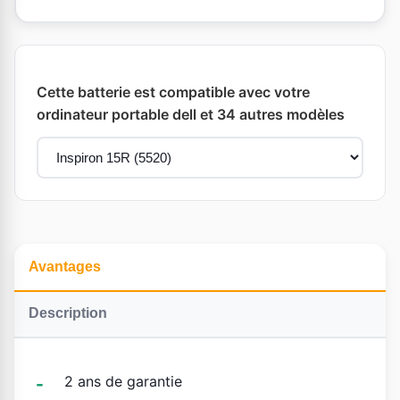
Cette batterie est compatible avec votre
ordinateur portable dell et 34 autres modèles
Avantages
Description
2 ans de garantie