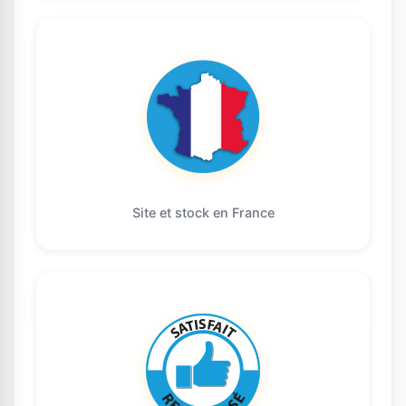
Site et stock en France