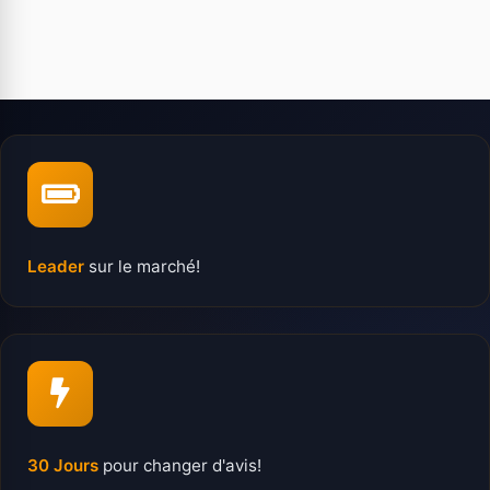
Leader
sur le marché!
30 Jours
pour changer d'avis!