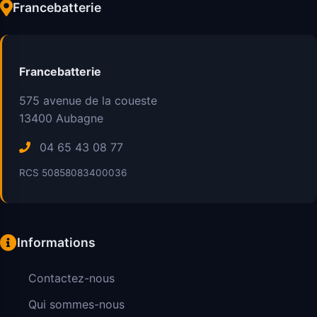
Francebatterie
Francebatterie
575 avenue de la coueste
13400
Aubagne
04 65 43 08 77
RCS 50858083400036
Informations
Contactez-nous
Qui sommes-nous