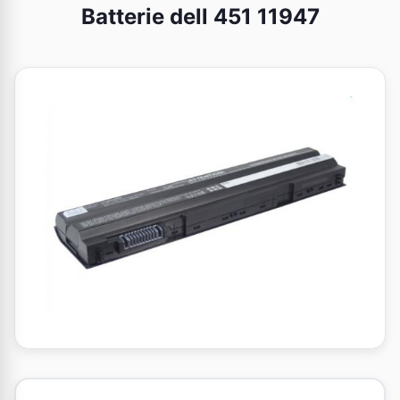
Batterie dell 451 11947