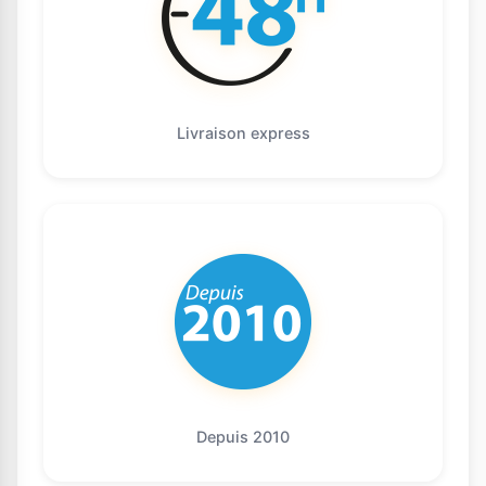
Livraison express
Depuis 2010