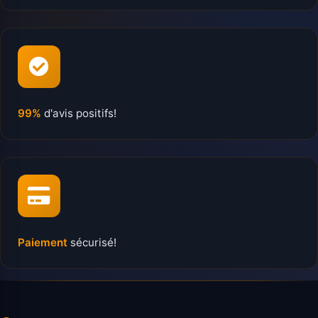
99%
d'avis positifs!
Paiement
sécurisé!