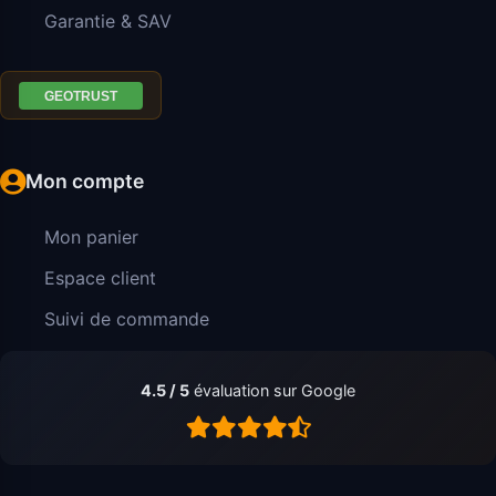
Garantie & SAV
Mon compte
Mon panier
Espace client
Suivi de commande
4.5 / 5
évaluation sur Google