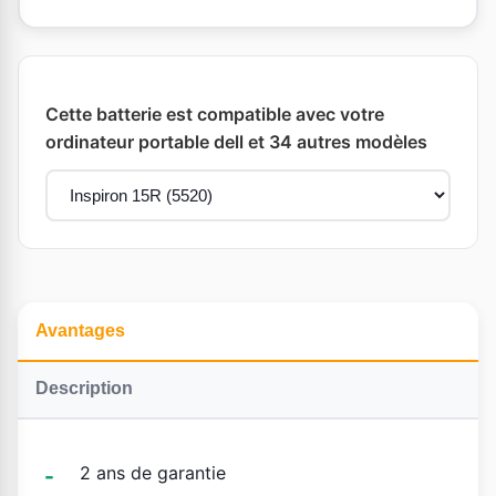
Cette batterie est compatible avec votre
ordinateur portable dell et 34 autres modèles
Avantages
Description
2 ans de garantie