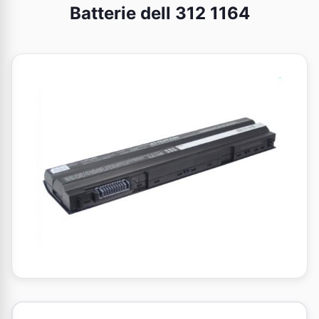
Batterie dell 312 1164