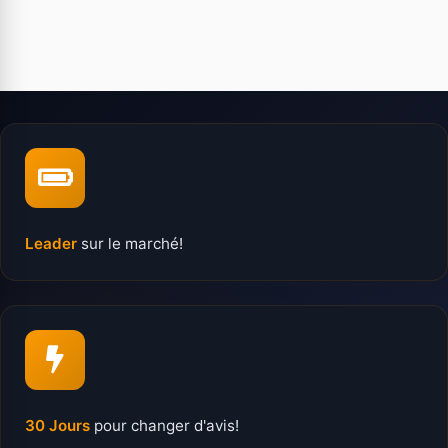
Leader
sur le marché!
30 Jours
pour changer d'avis!