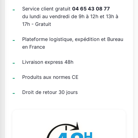
Service client gratuit
04 65 43 08 77
du lundi au vendredi de 9h à 12h et 13h à
17h - Gratuit
Plateforme logistique, expédition et Bureau
en France
Livraison express 48h
Produits aux normes CE
Droit de retour 30 jours