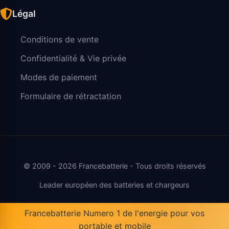
Légal
Conditions de vente
Confidentialité & Vie privée
Modes de paiement
Formulaire de rétractation
© 2009 - 2026 Francebatterie - Tous droits réservés
Leader européen des batteries et chargeurs
Francebatterie Numero 1 de l'energie pour vos
portable et mobile