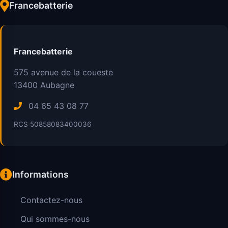
Francebatterie
Francebatterie
575 avenue de la coueste
13400
Aubagne
04 65 43 08 77
RCS 50858083400036
Informations
Contactez-nous
Qui sommes-nous