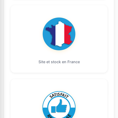
Site et stock en France