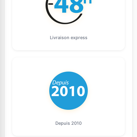
Livraison express
Depuis 2010