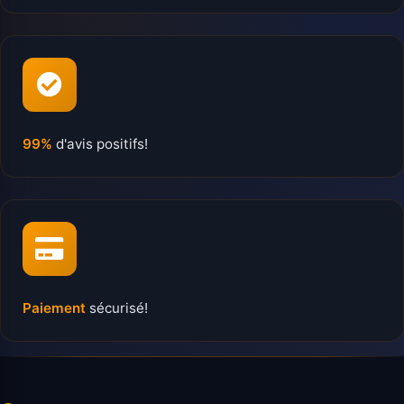
99%
d'avis positifs!
Paiement
sécurisé!