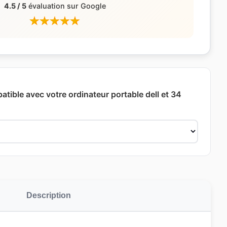
4.5 / 5
évaluation sur Google
atible avec votre ordinateur portable dell et 34
Description