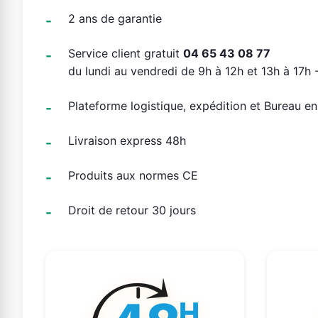
2 ans de garantie
Service client gratuit
04 65 43 08 77
du lundi au vendredi de 9h à 12h et 13h à 17h -
Plateforme logistique, expédition et Bureau e
Livraison express 48h
Produits aux normes CE
Droit de retour 30 jours