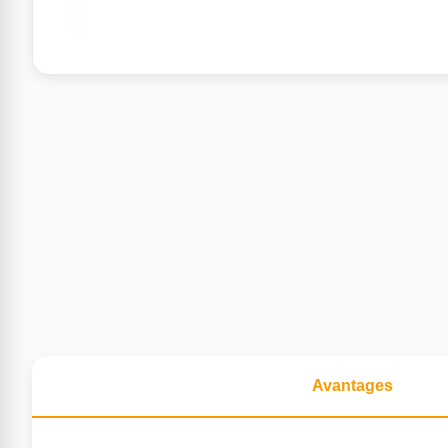
Avantages