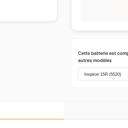
Cette batterie est comp
autres modèles