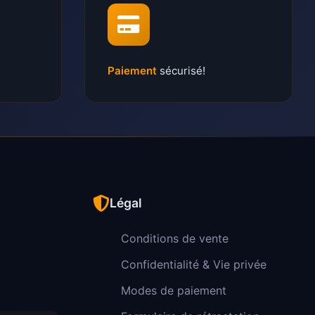
Paiement
sécurisé!
Légal
Conditions de vente
Confidentialité & Vie privée
Modes de paiement