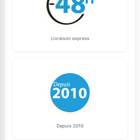
Livraison express
Depuis 2010