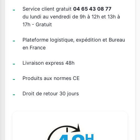
Service client gratuit
04 65 43 08 77
du lundi au vendredi de 9h à 12h et 13h à
17h - Gratuit
Plateforme logistique, expédition et Bureau
en France
Livraison express 48h
Produits aux normes CE
Droit de retour 30 jours