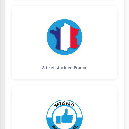
Site et stock en France