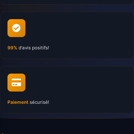
99%
d'avis positifs!
Paiement
sécurisé!