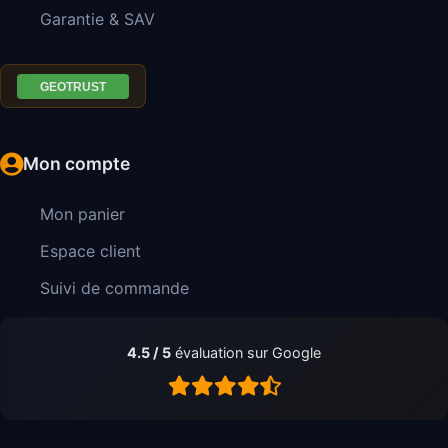
Garantie & SAV
Mon compte
Mon panier
Espace client
Suivi de commande
4.5 / 5
évaluation sur Google