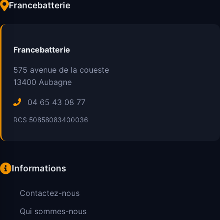
Francebatterie
Francebatterie
575 avenue de la coueste
13400
Aubagne
04 65 43 08 77
RCS 50858083400036
Informations
Contactez-nous
Qui sommes-nous