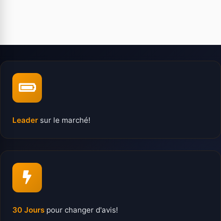
Leader
sur le marché!
30 Jours
pour changer d'avis!