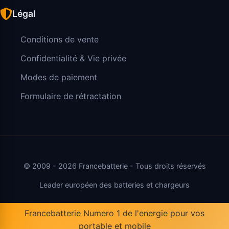
Légal
Conditions de vente
Confidentialité & Vie privée
Modes de paiement
Formulaire de rétractation
© 2009 - 2026 Francebatterie - Tous droits réservés
Leader européen des batteries et chargeurs
Francebatterie Numero 1 de l'energie pour vos
portable et mobile