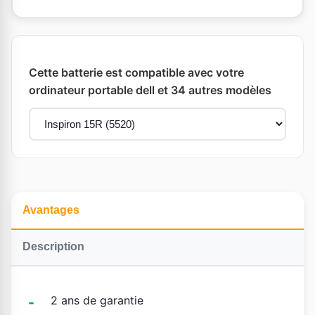
Cette batterie est compatible avec votre
ordinateur portable dell et 34 autres modèles
Avantages
Description
2 ans de garantie