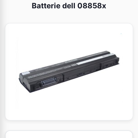
Batterie dell 08858x