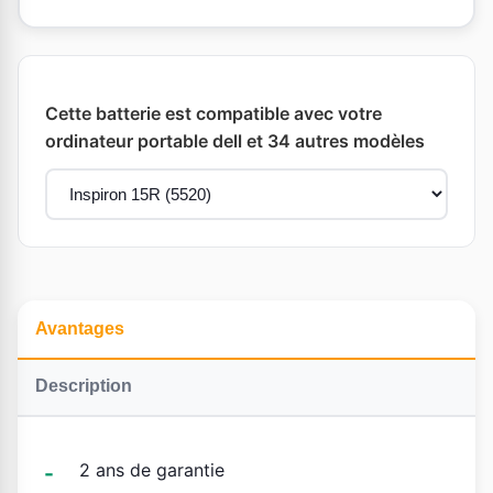
Cette batterie est compatible avec votre
ordinateur portable dell et 34 autres modèles
Avantages
Description
2 ans de garantie