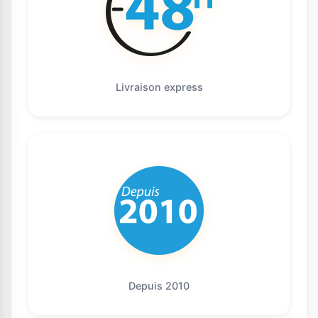
Livraison express
Depuis 2010