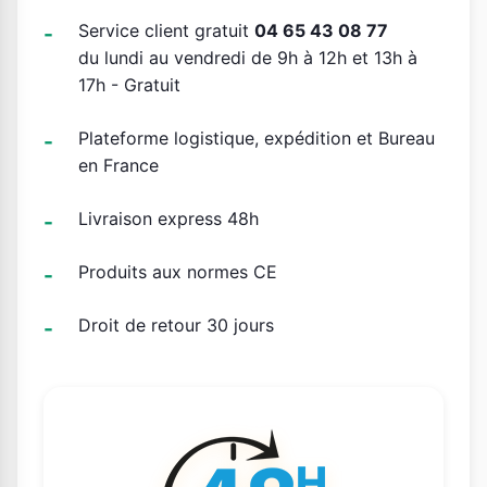
Service client gratuit
04 65 43 08 77
du lundi au vendredi de 9h à 12h et 13h à
17h - Gratuit
Plateforme logistique, expédition et Bureau
en France
Livraison express 48h
Produits aux normes CE
Droit de retour 30 jours