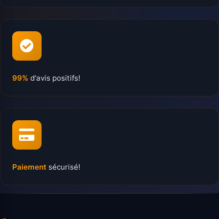
99%
d'avis positifs!
Paiement
sécurisé!