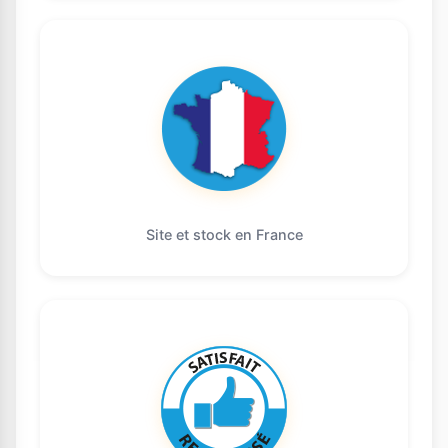
Site et stock en France