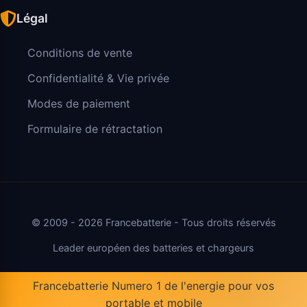
Légal
Conditions de vente
Confidentialité & Vie privée
Modes de paiement
Formulaire de rétractation
© 2009 - 2026 Francebatterie - Tous droits réservés
Leader européen des batteries et chargeurs
Francebatterie Numero 1 de l'energie pour vos
portable et mobile