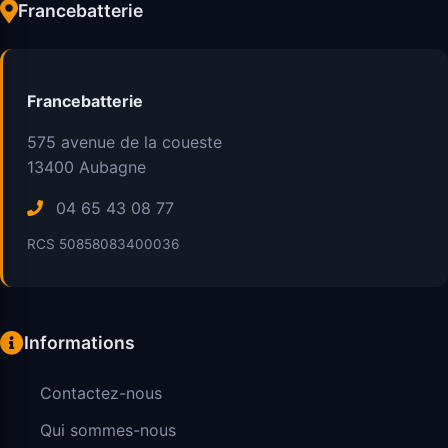
Francebatterie
Francebatterie
575 avenue de la coueste
13400
Aubagne
04 65 43 08 77
RCS 50858083400036
Informations
Contactez-nous
Qui sommes-nous