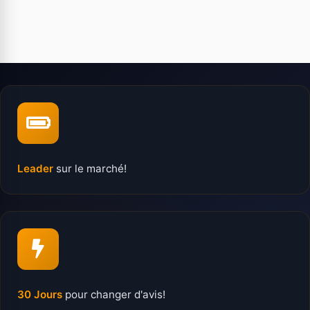
Leader
sur le marché!
30 Jours
pour changer d'avis!