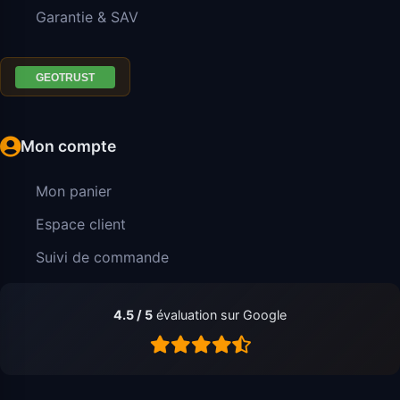
Garantie & SAV
Mon compte
Mon panier
Espace client
Suivi de commande
4.5 / 5
évaluation sur Google