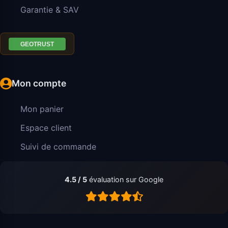
Garantie & SAV
Mon compte
Mon panier
Espace client
Suivi de commande
4.5 / 5
évaluation sur Google