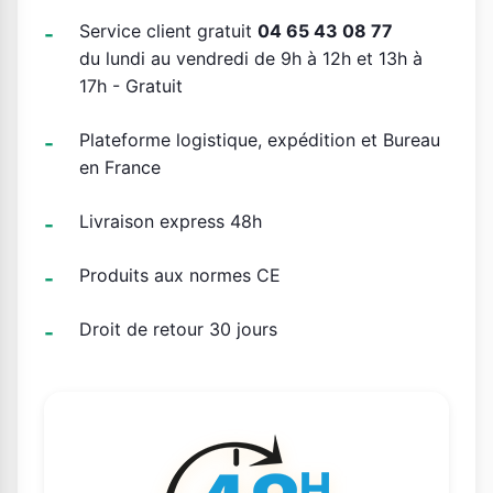
Service client gratuit
04 65 43 08 77
du lundi au vendredi de 9h à 12h et 13h à
17h - Gratuit
Plateforme logistique, expédition et Bureau
en France
Livraison express 48h
Produits aux normes CE
Droit de retour 30 jours