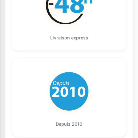
Livraison express
Depuis 2010