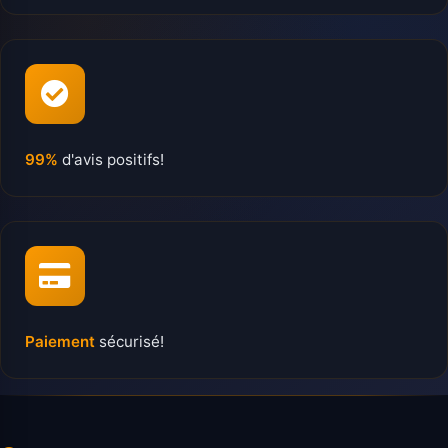
99%
d'avis positifs!
Paiement
sécurisé!