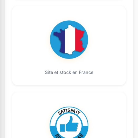
Site et stock en France