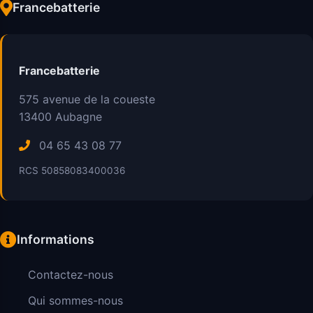
Francebatterie
Francebatterie
575 avenue de la coueste
13400
Aubagne
04 65 43 08 77
RCS 50858083400036
Informations
Contactez-nous
Qui sommes-nous