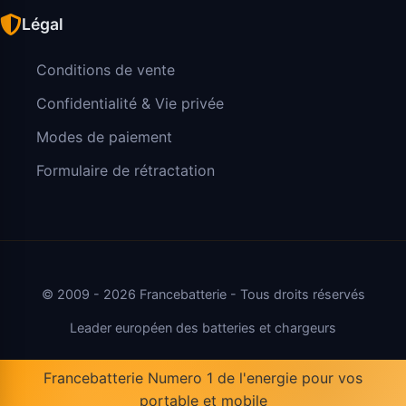
Légal
Conditions de vente
Confidentialité & Vie privée
Modes de paiement
Formulaire de rétractation
© 2009 - 2026 Francebatterie - Tous droits réservés
Leader européen des batteries et chargeurs
Francebatterie Numero 1 de l'energie pour vos
portable et mobile