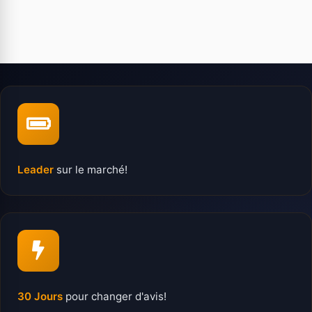
Leader
sur le marché!
30 Jours
pour changer d'avis!