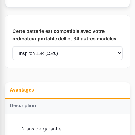
Cette batterie est compatible avec votre
ordinateur portable dell et 34 autres modèles
Avantages
Description
2 ans de garantie