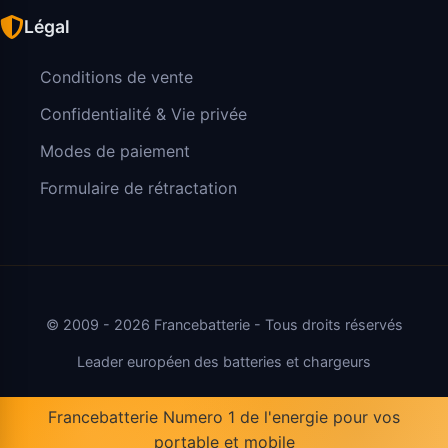
Légal
Conditions de vente
Confidentialité & Vie privée
Modes de paiement
Formulaire de rétractation
© 2009 - 2026 Francebatterie - Tous droits réservés
Leader européen des batteries et chargeurs
Francebatterie Numero 1 de l'energie pour vos
portable et mobile