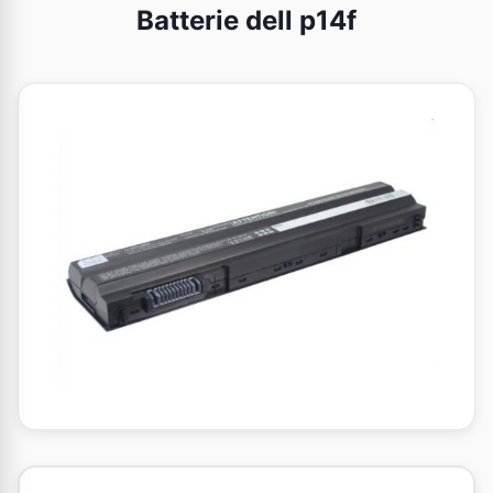
Batterie dell p14f