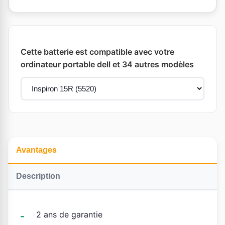
Cette batterie est compatible avec votre
ordinateur portable dell et 34 autres modèles
Avantages
Description
2 ans de garantie