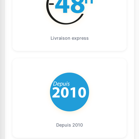
Livraison express
Depuis 2010