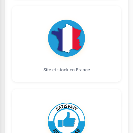
Site et stock en France