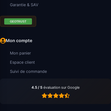
Garantie & SAV
Mon compte
Mon panier
Espace client
Suivi de commande
4.5 / 5
évaluation sur Google