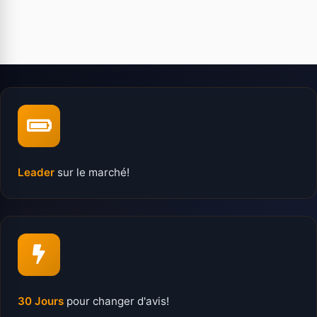
Leader
sur le marché!
30 Jours
pour changer d'avis!