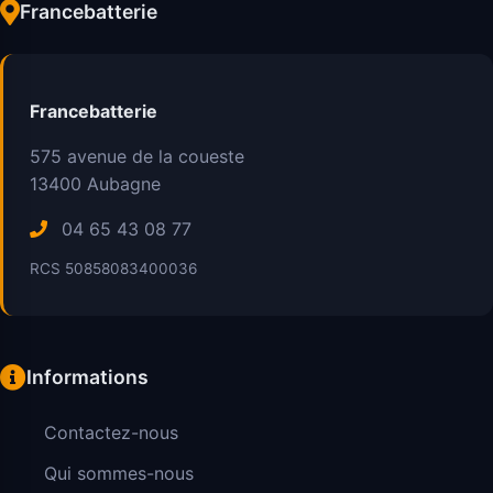
Francebatterie
Francebatterie
575 avenue de la coueste
13400
Aubagne
04 65 43 08 77
RCS 50858083400036
Informations
Contactez-nous
Qui sommes-nous