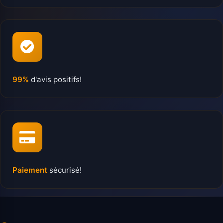
99%
d'avis positifs!
Paiement
sécurisé!