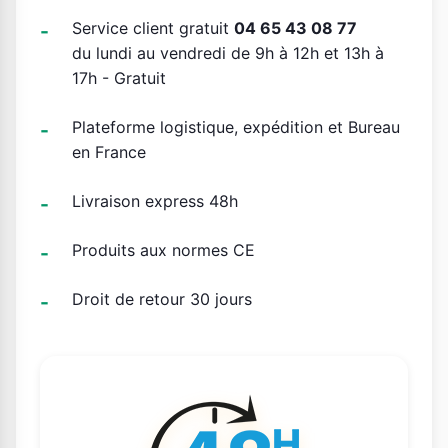
Service client gratuit
04 65 43 08 77
du lundi au vendredi de 9h à 12h et 13h à
17h - Gratuit
Plateforme logistique, expédition et Bureau
en France
Livraison express 48h
Produits aux normes CE
Droit de retour 30 jours