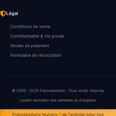
Légal
Conditions de vente
Confidentialité & Vie privée
Modes de paiement
Formulaire de rétractation
© 2009 - 2026 Francebatterie - Tous droits réservés
Leader européen des batteries et chargeurs
Francebatterie Numero 1 de l'energie pour vos