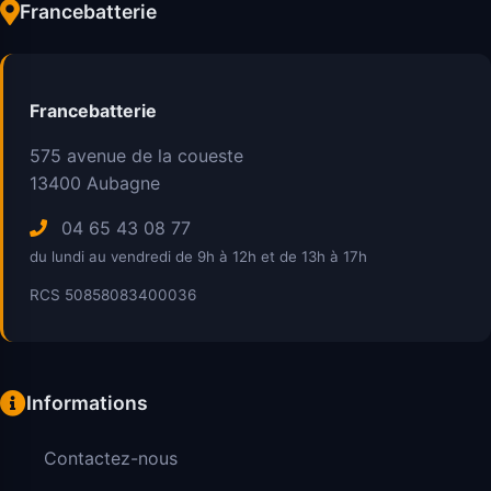
Francebatterie
Francebatterie
575 avenue de la coueste
13400
Aubagne
04 65 43 08 77
du lundi au vendredi de 9h à 12h et de 13h à 17h
RCS 50858083400036
Informations
Contactez-nous