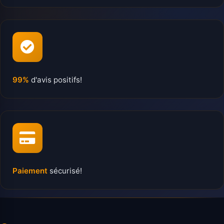
99%
d'avis positifs!
Paiement
sécurisé!