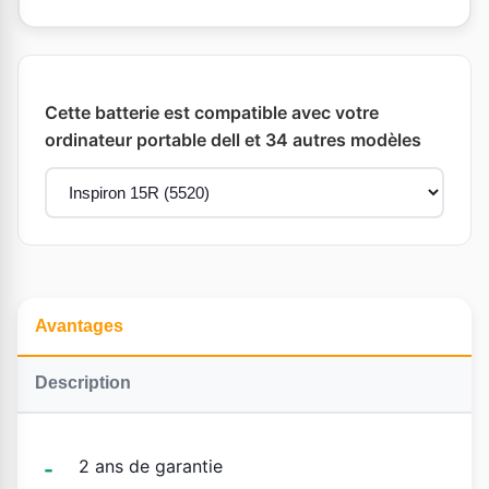
Cette batterie est compatible avec votre
ordinateur portable dell et 34 autres modèles
Avantages
Description
2 ans de garantie