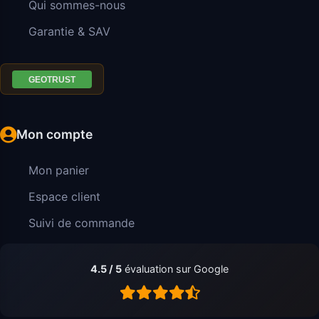
Qui sommes-nous
Garantie & SAV
Mon compte
Mon panier
Espace client
Suivi de commande
4.5 / 5
évaluation sur Google