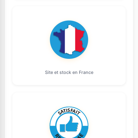
Site et stock en France