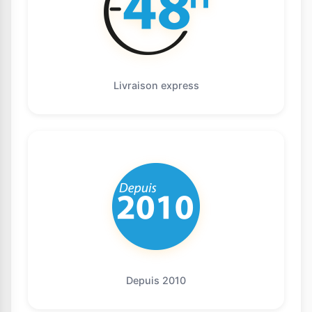
Livraison express
Depuis 2010