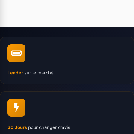
Leader
sur le marché!
30 Jours
pour changer d'avis!