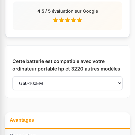
4.5 / 5
évaluation sur Google
Cette batterie est compatible avec votre
ordinateur portable hp et 3220 autres modèles
Avantages