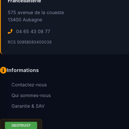
Francebatterie
575 avenue de la coueste
13400
Aubagne
04 65 43 08 77
RCS 50858083400036
Informations
Contactez-nous
Qui sommes-nous
Garantie & SAV