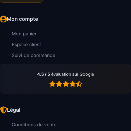
Mon compte
Mon panier
Espace client
Suivi de commande
4.5 / 5
évaluation sur Google
Légal
Conditions de vente