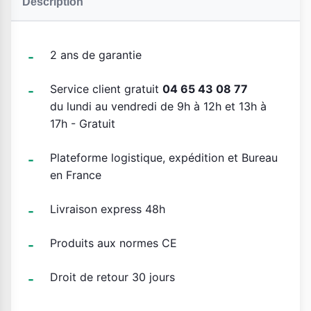
Description
2 ans de garantie
Service client gratuit
04 65 43 08 77
du lundi au vendredi de 9h à 12h et 13h à
17h - Gratuit
Plateforme logistique, expédition et Bureau
en France
Livraison express 48h
Produits aux normes CE
Droit de retour 30 jours