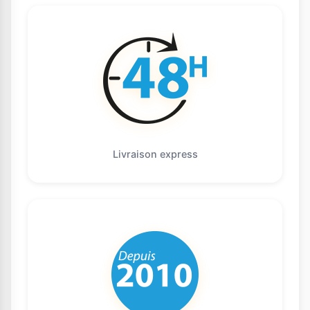
Livraison express