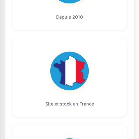
Depuis 2010
Site et stock en France