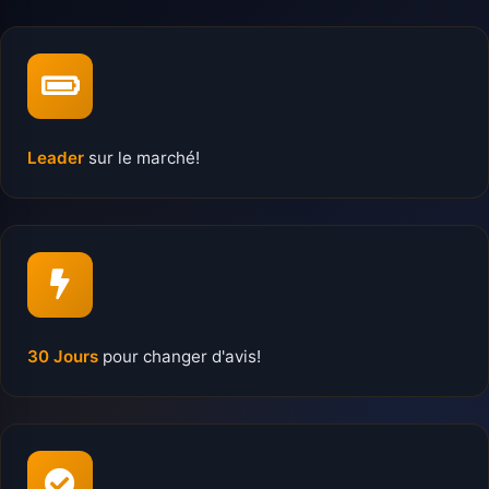
Leader
sur le marché!
30 Jours
pour changer d'avis!