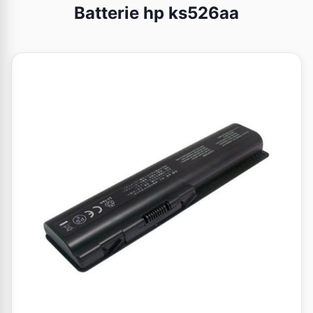
Batterie hp ks526aa