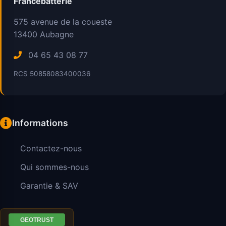
Francebatterie
575 avenue de la coueste
13400
Aubagne
04 65 43 08 77
RCS 50858083400036
Informations
Contactez-nous
Qui sommes-nous
Garantie & SAV