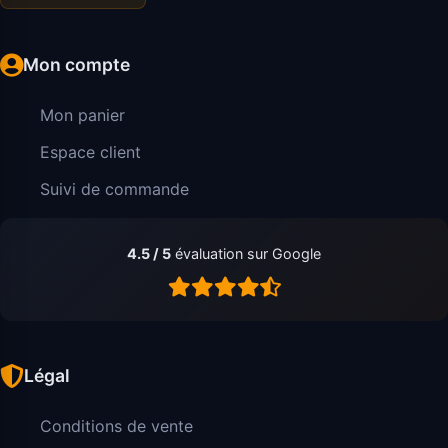
Mon compte
Mon panier
Espace client
Suivi de commande
4.5 / 5
évaluation sur Google
Légal
Conditions de vente