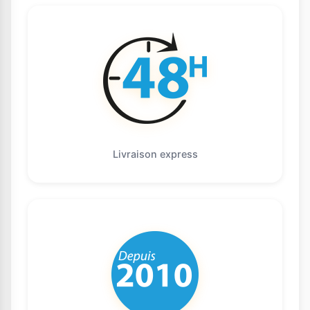
Livraison express