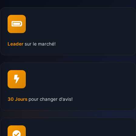
Leader
sur le marché!
30 Jours
pour changer d'avis!