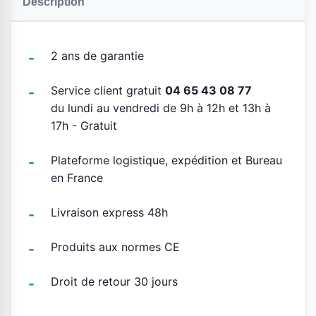
Description
2 ans de garantie
Service client gratuit
04 65 43 08 77
du lundi au vendredi de 9h à 12h et 13h à
17h - Gratuit
Plateforme logistique, expédition et Bureau
en France
Livraison express 48h
Produits aux normes CE
Droit de retour 30 jours