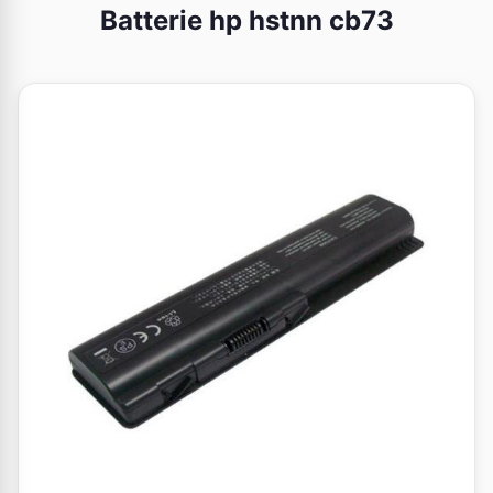
Batterie hp hstnn cb73