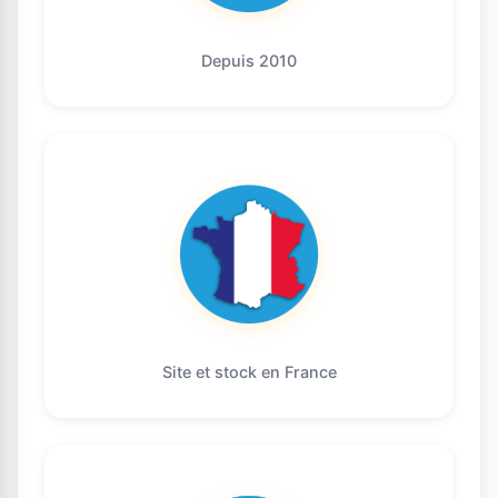
Depuis 2010
Site et stock en France