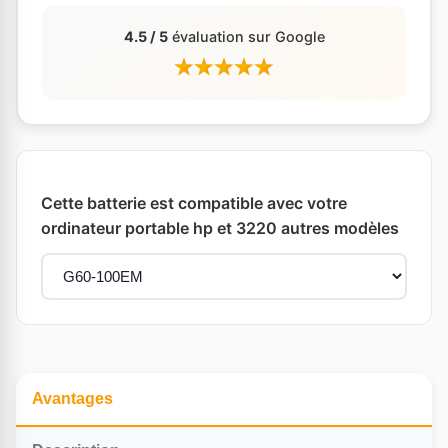
4.5 / 5
évaluation sur Google
Cette batterie est compatible avec votre
ordinateur portable hp et 3220 autres modèles
Avantages