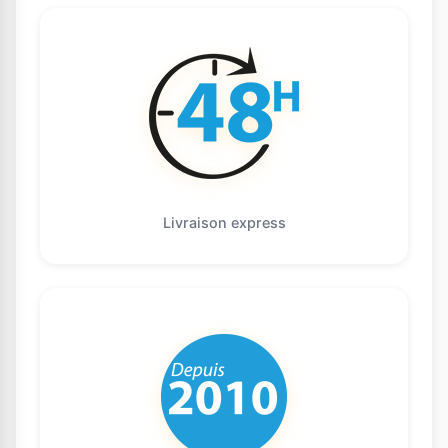
Livraison express