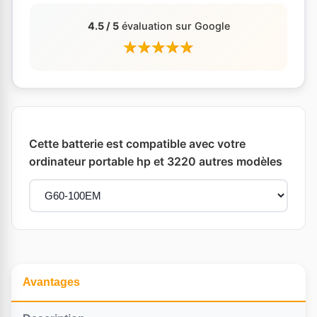
4.5 / 5
évaluation sur Google
Cette batterie est compatible avec votre
ordinateur portable hp et 3220 autres modèles
Avantages