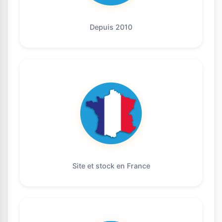
Depuis 2010
Site et stock en France