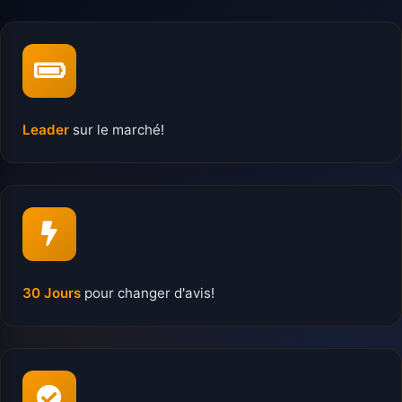
Leader
sur le marché!
30 Jours
pour changer d'avis!