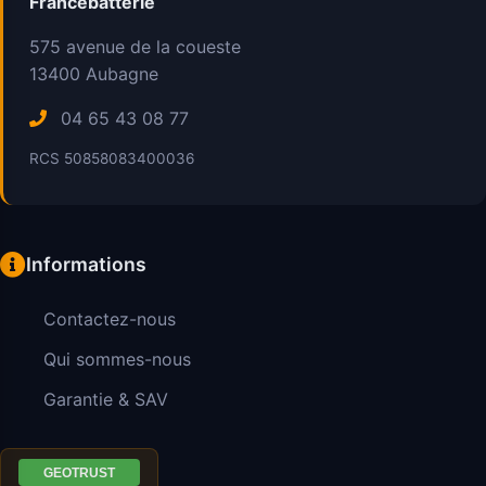
Francebatterie
575 avenue de la coueste
13400
Aubagne
04 65 43 08 77
RCS 50858083400036
Informations
Contactez-nous
Qui sommes-nous
Garantie & SAV