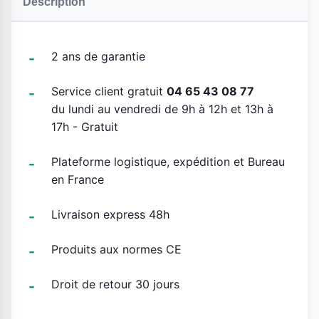
Description
2 ans de garantie
Service client gratuit
04 65 43 08 77
du lundi au vendredi de 9h à 12h et 13h à
17h - Gratuit
Plateforme logistique, expédition et Bureau
en France
Livraison express 48h
Produits aux normes CE
Droit de retour 30 jours