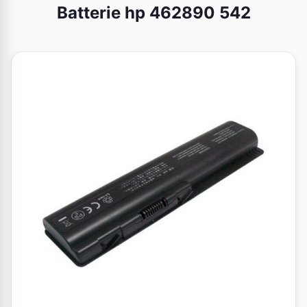
Batterie hp 462890 542