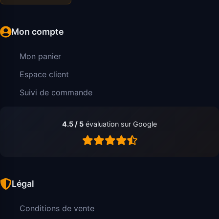
Mon compte
Mon panier
Espace client
Suivi de commande
4.5 / 5
évaluation sur Google
Légal
Conditions de vente