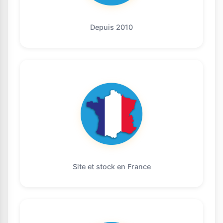
Depuis 2010
Site et stock en France