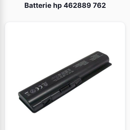
Batterie hp 462889 762