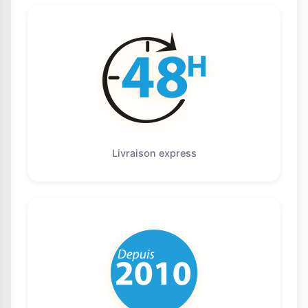
Livraison express