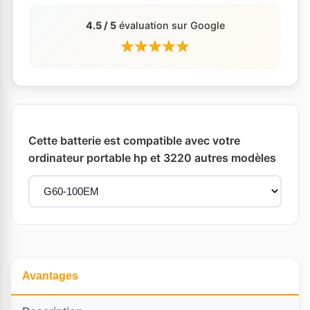
4.5 / 5
évaluation sur Google
Cette batterie est compatible avec votre
ordinateur portable hp et 3220 autres modèles
Avantages