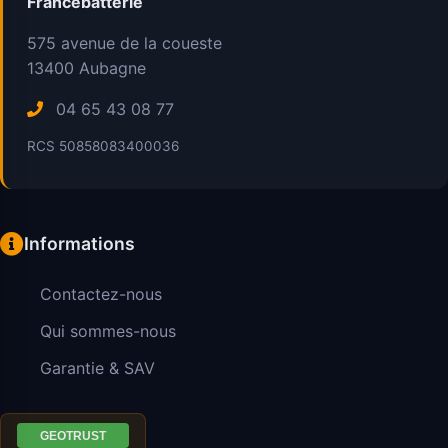
Francebatterie
575 avenue de la coueste
13400
Aubagne
04 65 43 08 77
RCS 50858083400036
Informations
Contactez-nous
Qui sommes-nous
Garantie & SAV