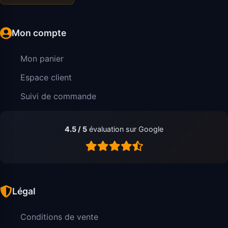
Mon compte
Mon panier
Espace client
Suivi de commande
4.5 / 5
évaluation sur Google
Légal
Conditions de vente