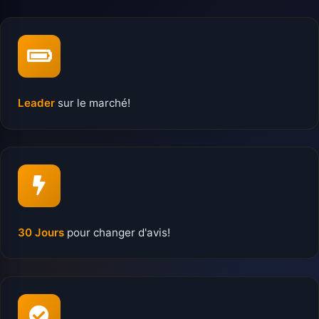
Leader
sur le marché!
30 Jours
pour changer d'avis!