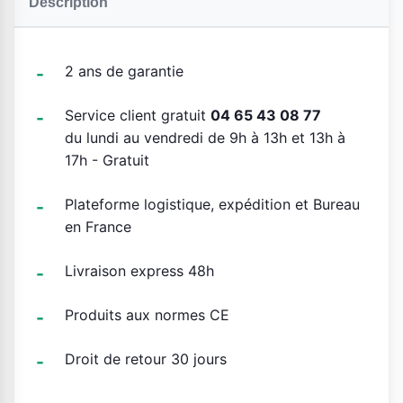
Description
2 ans de garantie
Service client gratuit
04 65 43 08 77
du lundi au vendredi de 9h à 13h et 13h à
17h - Gratuit
Plateforme logistique, expédition et Bureau
en France
Livraison express 48h
Produits aux normes CE
Droit de retour 30 jours