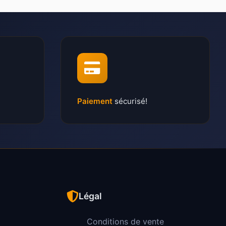
Paiement
sécurisé!
Légal
Conditions de vente