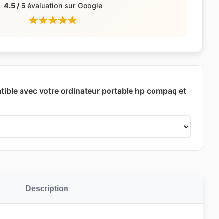
4.5 / 5
évaluation sur Google
ible avec votre ordinateur portable hp compaq et
Description