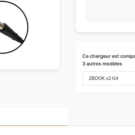
Ce chargeur est compat
3 autres modèles