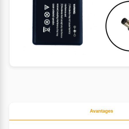
Avantages