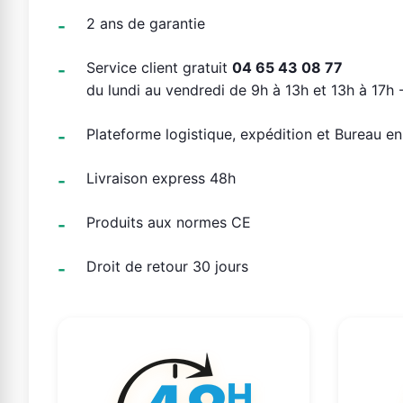
2 ans de garantie
Service client gratuit
04 65 43 08 77
du lundi au vendredi de 9h à 13h et 13h à 17h -
Plateforme logistique, expédition et Bureau e
Livraison express 48h
Produits aux normes CE
Droit de retour 30 jours