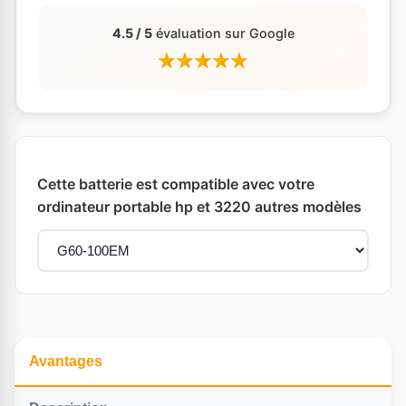
4.5 / 5
évaluation sur Google
Cette batterie est compatible avec votre
ordinateur portable hp et 3220 autres modèles
Avantages