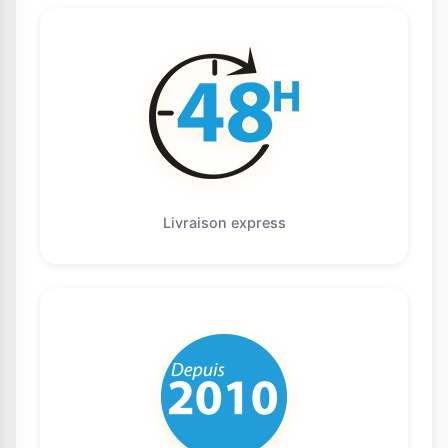
Livraison express