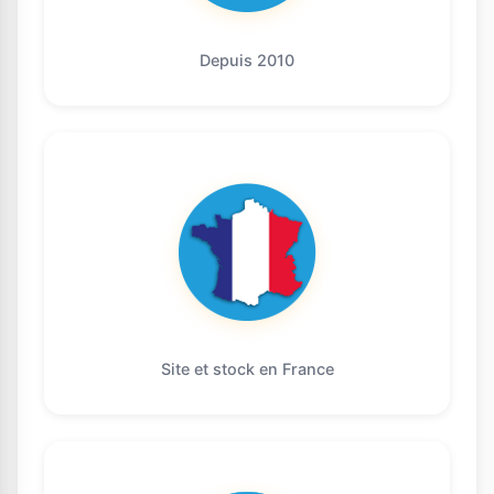
Depuis 2010
Site et stock en France