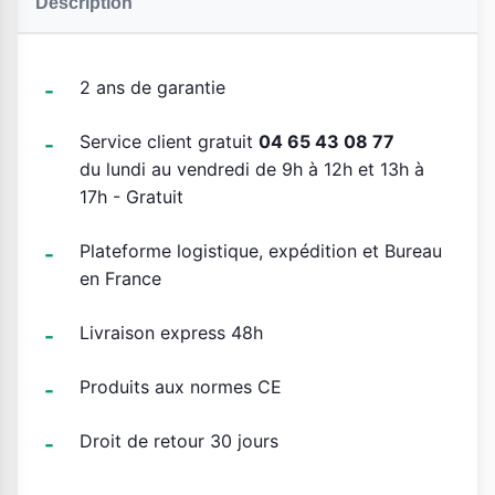
Description
2 ans de garantie
Service client gratuit
04 65 43 08 77
du lundi au vendredi de 9h à 12h et 13h à
17h - Gratuit
Plateforme logistique, expédition et Bureau
en France
Livraison express 48h
Produits aux normes CE
Droit de retour 30 jours