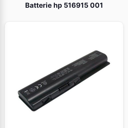
Batterie hp 516915 001