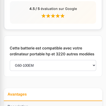
4.5 / 5
évaluation sur Google
Cette batterie est compatible avec votre
ordinateur portable hp et 3220 autres modèles
Avantages