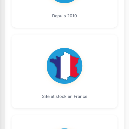
Depuis 2010
Site et stock en France