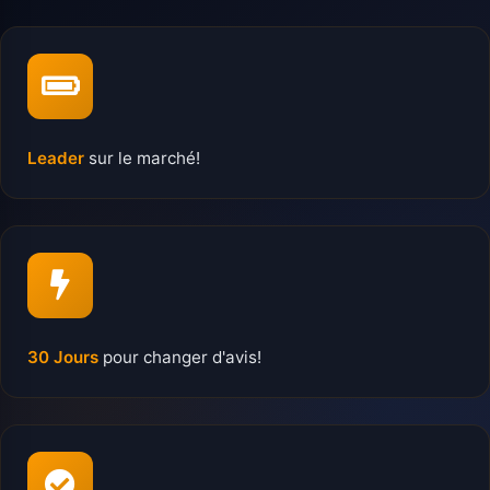
Leader
sur le marché!
30 Jours
pour changer d'avis!