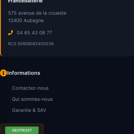
Francebatterie
575 avenue de la coueste
13400
Aubagne
04 65 43 08 77
RCS 50858083400036
Informations
Contactez-nous
Qui sommes-nous
Garantie & SAV