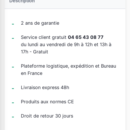
Description
2 ans de garantie
Service client gratuit
04 65 43 08 77
du lundi au vendredi de 9h à 12h et 13h à
17h - Gratuit
Plateforme logistique, expédition et Bureau
en France
Livraison express 48h
Produits aux normes CE
Droit de retour 30 jours