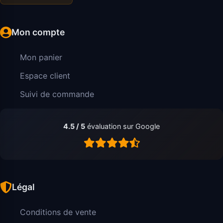
Mon compte
Mon panier
Espace client
Suivi de commande
4.5 / 5
évaluation sur Google
Légal
Conditions de vente