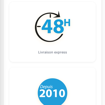
Livraison express