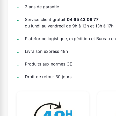
2 ans de garantie
Service client gratuit
04 65 43 08 77
du lundi au vendredi de 9h à 12h et 13h à 17h -
Plateforme logistique, expédition et Bureau e
Livraison express 48h
Produits aux normes CE
Droit de retour 30 jours