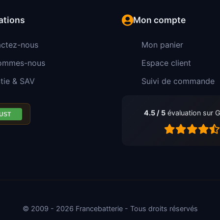
ations
Mon compte
ctez-nous
Mon panier
sommes-nous
Espace client
tie & SAV
Suivi de commande
4.5 / 5
évaluation sur 
© 2009 - 2026 Francebatterie - Tous droits réservés