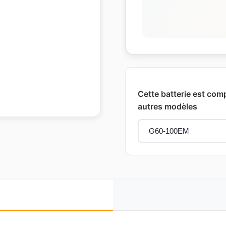
Cette batterie est com
autres modèles