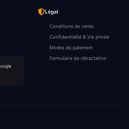
Légal
Conditions de vente
Confidentialité & Vie privée
Modes de paiement
Formulaire de rétractation
Google