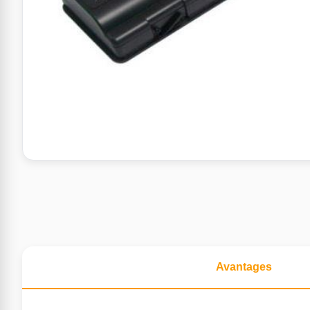
Avantages