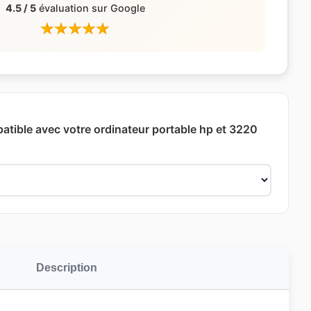
4.5 / 5
évaluation sur Google
patible avec votre ordinateur portable hp et 3220
Description