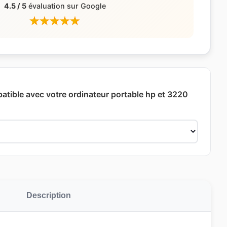
4.5 / 5
évaluation sur Google
patible avec votre ordinateur portable hp et 3220
Description