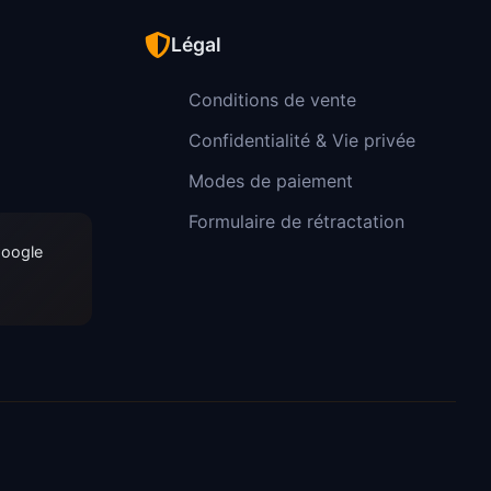
Légal
Conditions de vente
Confidentialité & Vie privée
Modes de paiement
Formulaire de rétractation
Google