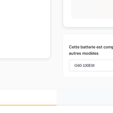
Cette batterie est com
autres modèles