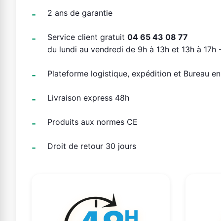
2 ans de garantie
Service client gratuit
04 65 43 08 77
du lundi au vendredi de 9h à 13h et 13h à 17h -
Plateforme logistique, expédition et Bureau e
Livraison express 48h
Produits aux normes CE
Droit de retour 30 jours