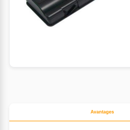
Avantages