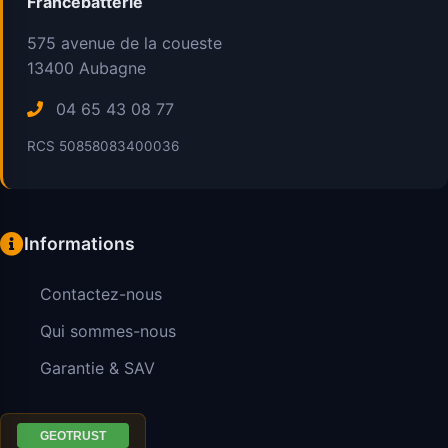
Francebatterie
575 avenue de la coueste
13400
Aubagne
04 65 43 08 77
RCS 50858083400036
Informations
Contactez-nous
Qui sommes-nous
Garantie & SAV