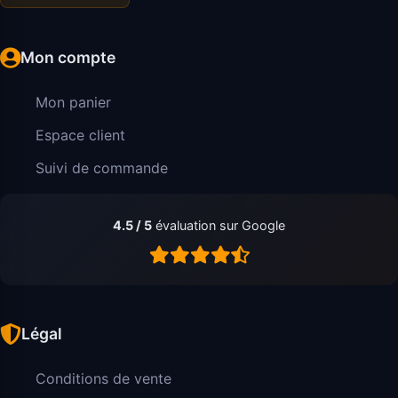
Mon compte
Mon panier
Espace client
Suivi de commande
4.5 / 5
évaluation sur Google
Légal
Conditions de vente