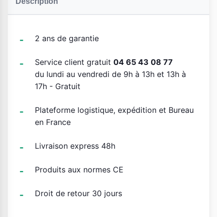
Description
2 ans de garantie
Service client gratuit
04 65 43 08 77
du lundi au vendredi de 9h à 13h et 13h à
17h - Gratuit
Plateforme logistique, expédition et Bureau
en France
Livraison express 48h
Produits aux normes CE
Droit de retour 30 jours