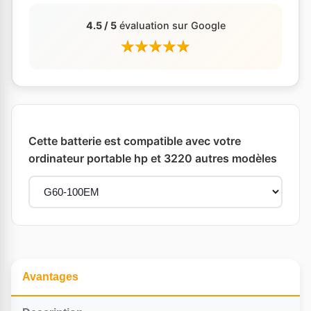
4.5 / 5
évaluation sur Google
Cette batterie est compatible avec votre
ordinateur portable hp et 3220 autres modèles
Avantages