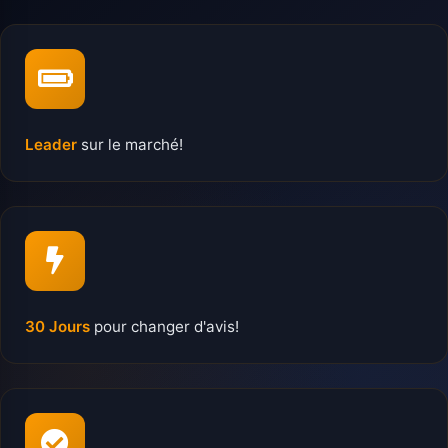
Leader
sur le marché!
30 Jours
pour changer d'avis!