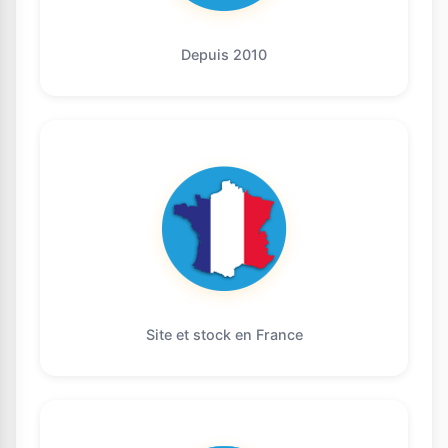
Depuis 2010
Site et stock en France