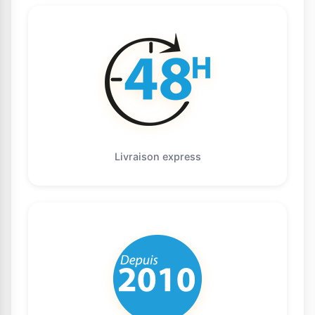
Livraison express