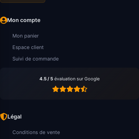
Mon compte
Mon panier
Espace client
Suivi de commande
4.5 / 5
évaluation sur Google
Légal
Conditions de vente