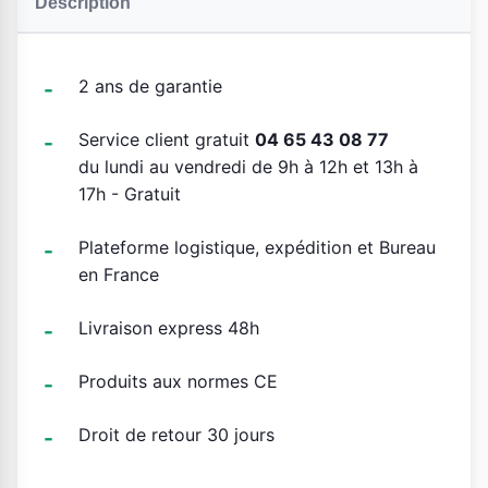
Description
2 ans de garantie
Service client gratuit
04 65 43 08 77
du lundi au vendredi de 9h à 12h et 13h à
17h - Gratuit
Plateforme logistique, expédition et Bureau
en France
Livraison express 48h
Produits aux normes CE
Droit de retour 30 jours