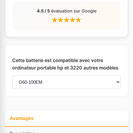
4.5 / 5
évaluation sur Google
Cette batterie est compatible avec votre
ordinateur portable hp et 3220 autres modèles
Avantages