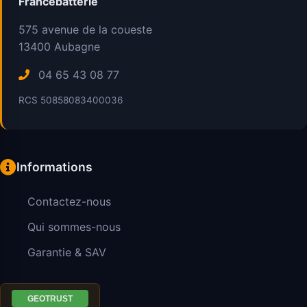
Francebatterie
575 avenue de la coueste
13400
Aubagne
04 65 43 08 77
RCS 50858083400036
Informations
Contactez-nous
Qui sommes-nous
Garantie & SAV