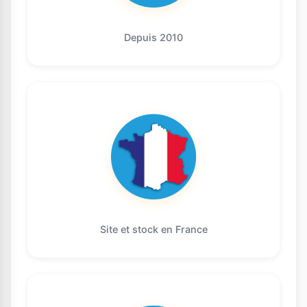
Depuis 2010
Site et stock en France