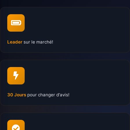
Leader
sur le marché!
30 Jours
pour changer d'avis!