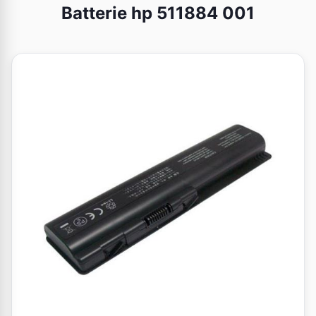
Batterie hp 511884 001