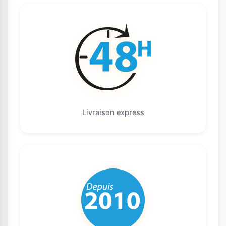
Livraison express