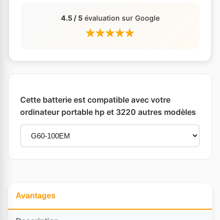
4.5 / 5
évaluation sur Google
Cette batterie est compatible avec votre
ordinateur portable hp et 3220 autres modèles
Avantages