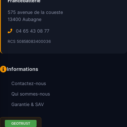
Francebatterie
575 avenue de la coueste
13400
Aubagne
04 65 43 08 77
RCS 50858083400036
Informations
Contactez-nous
Qui sommes-nous
Garantie & SAV