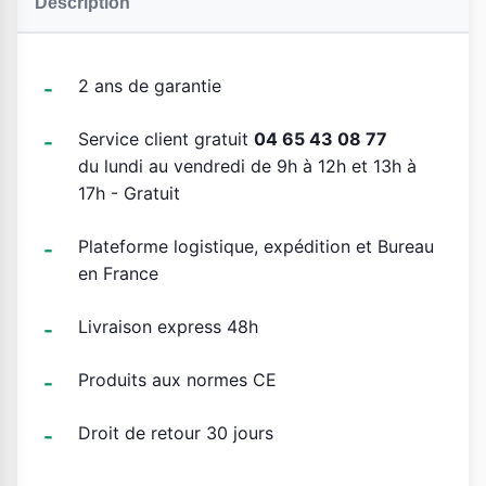
Description
2 ans de garantie
Service client gratuit
04 65 43 08 77
du lundi au vendredi de 9h à 12h et 13h à
17h - Gratuit
Plateforme logistique, expédition et Bureau
en France
Livraison express 48h
Produits aux normes CE
Droit de retour 30 jours