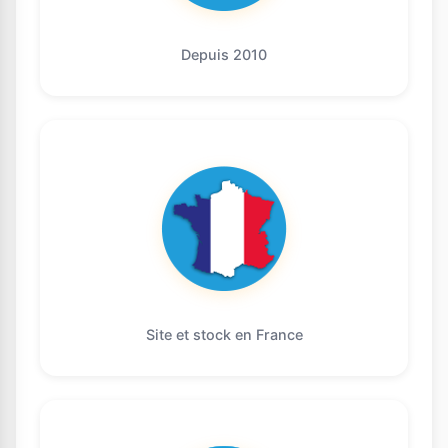
Depuis 2010
Site et stock en France