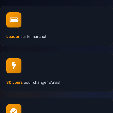
Leader
sur le marché!
30 Jours
pour changer d'avis!