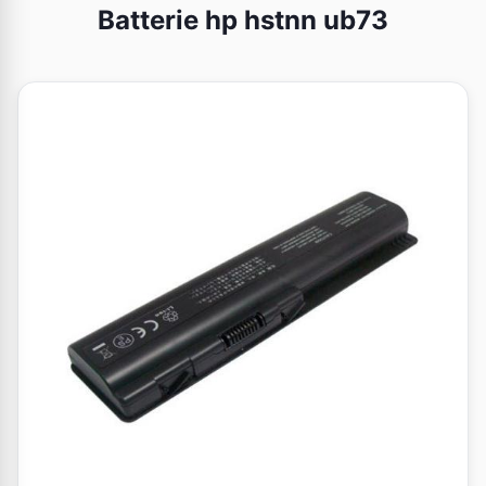
Batterie hp hstnn ub73