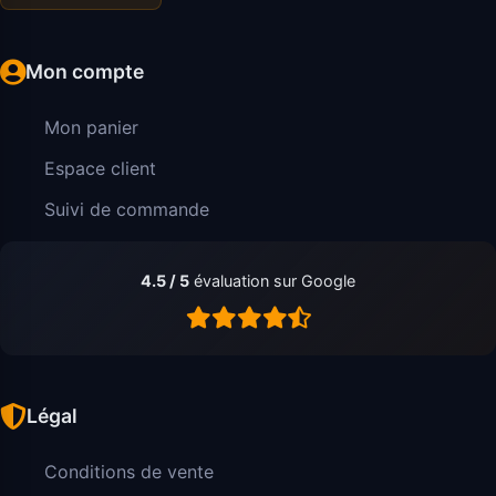
Mon compte
Mon panier
Espace client
Suivi de commande
4.5 / 5
évaluation sur Google
Légal
Conditions de vente