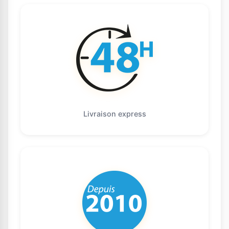
Livraison express