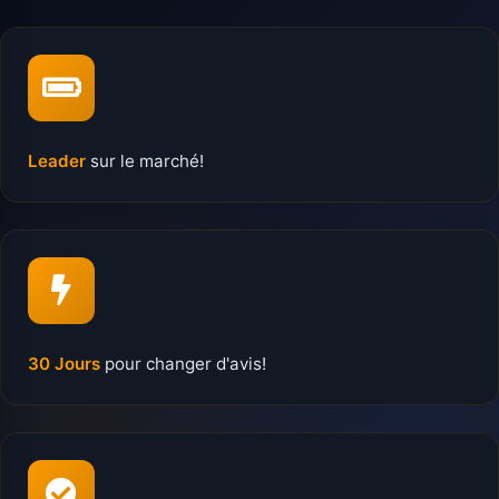
Leader
sur le marché!
30 Jours
pour changer d'avis!