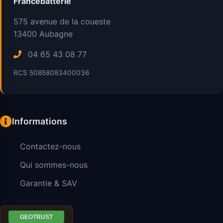
Francebatterie
575 avenue de la coueste
13400
Aubagne
04 65 43 08 77
RCS 50858083400036
Informations
Contactez-nous
Qui sommes-nous
Garantie & SAV