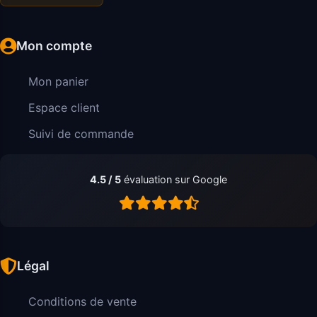
Mon compte
Mon panier
Espace client
Suivi de commande
4.5 / 5
évaluation sur Google
Légal
Conditions de vente