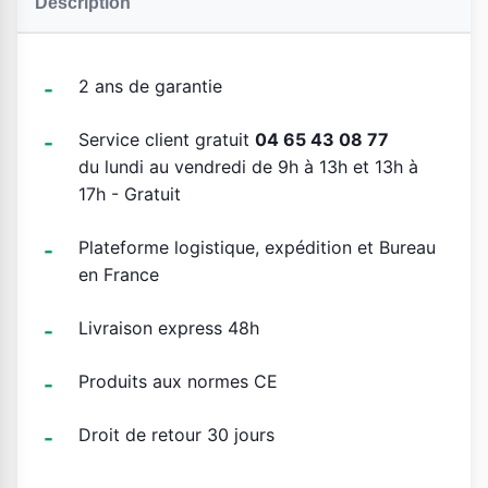
Description
2 ans de garantie
Service client gratuit
04 65 43 08 77
du lundi au vendredi de 9h à 13h et 13h à
17h - Gratuit
Plateforme logistique, expédition et Bureau
en France
Livraison express 48h
Produits aux normes CE
Droit de retour 30 jours