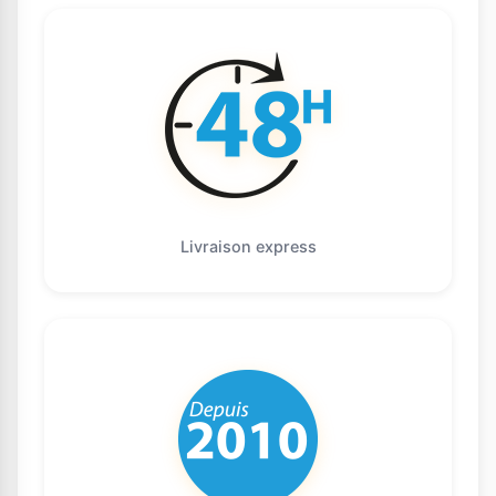
Livraison express