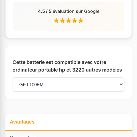
4.5 / 5
évaluation sur Google
Cette batterie est compatible avec votre
ordinateur portable hp et 3220 autres modèles
Avantages