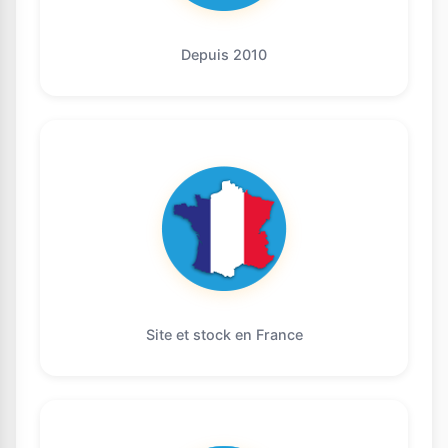
Depuis 2010
Site et stock en France