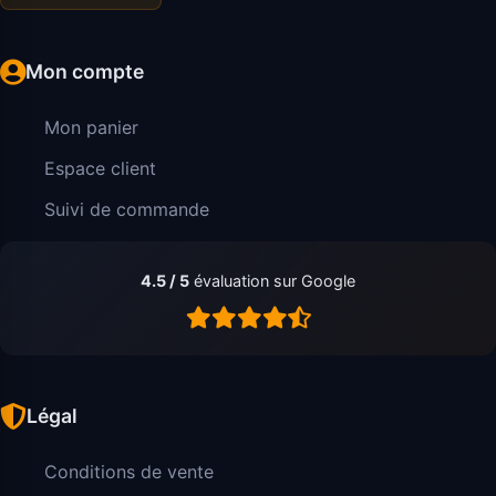
Mon compte
Mon panier
Espace client
Suivi de commande
4.5 / 5
évaluation sur Google
Légal
Conditions de vente