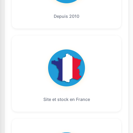
Depuis 2010
Site et stock en France