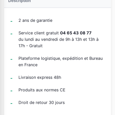
Description
2 ans de garantie
Service client gratuit
04 65 43 08 77
du lundi au vendredi de 9h à 13h et 13h à
17h - Gratuit
Plateforme logistique, expédition et Bureau
en France
Livraison express 48h
Produits aux normes CE
Droit de retour 30 jours