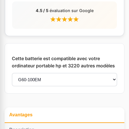
4.5 / 5
évaluation sur Google
Cette batterie est compatible avec votre
ordinateur portable hp et 3220 autres modèles
Avantages