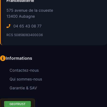
Francebatterie
575 avenue de la coueste
13400
Aubagne
04 65 43 08 77
RCS 50858083400036
Informations
Contactez-nous
Qui sommes-nous
Garantie & SAV