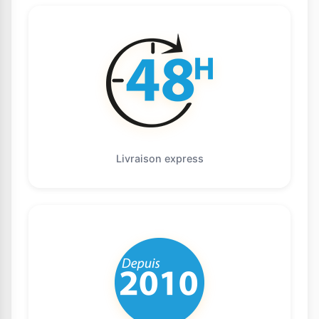
Livraison express