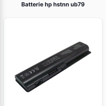
Batterie hp hstnn ub79