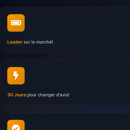
Leader
sur le marché!
30 Jours
pour changer d'avis!