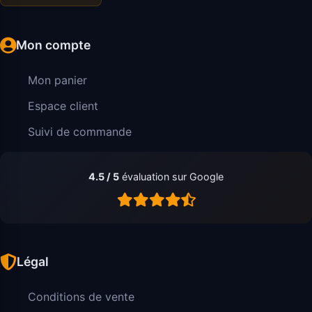
Mon compte
Mon panier
Espace client
Suivi de commande
4.5 / 5
évaluation sur Google
Légal
Conditions de vente