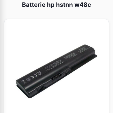
Batterie hp hstnn w48c