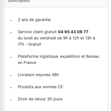
Description
2 ans de garantie
Service client gratuit
04 65 43 08 77
du lundi au vendredi de 9h à 12h et 13h à
17h - Gratuit
Plateforme logistique, expédition et Bureau
en France
Livraison express 48h
Produits aux normes CE
Droit de retour 30 jours