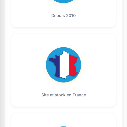
Depuis 2010
Site et stock en France