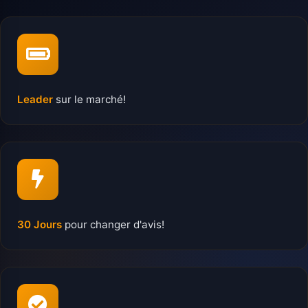
Leader
sur le marché!
30 Jours
pour changer d'avis!