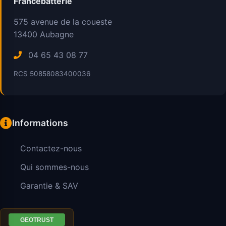
Francebatterie
575 avenue de la coueste
13400
Aubagne
04 65 43 08 77
RCS 50858083400036
Informations
Contactez-nous
Qui sommes-nous
Garantie & SAV