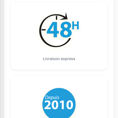
Livraison express