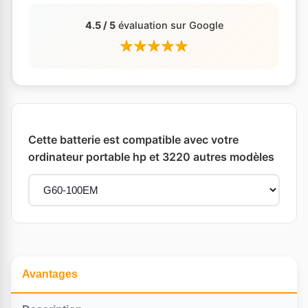
4.5 / 5
évaluation sur Google
Cette batterie est compatible avec votre
ordinateur portable hp et 3220 autres modèles
Avantages