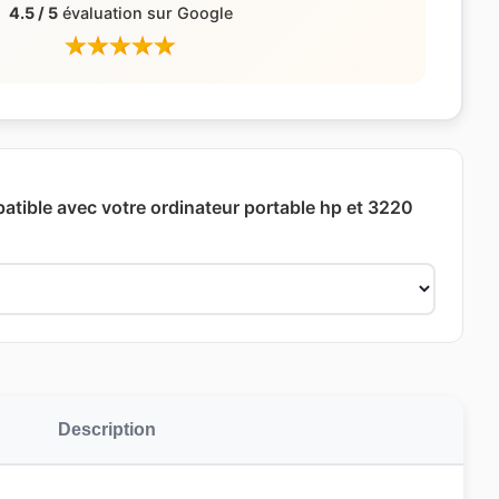
4.5 / 5
évaluation sur Google
patible avec votre ordinateur portable hp et 3220
Description