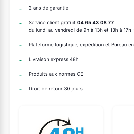
2 ans de garantie
Service client gratuit
04 65 43 08 77
du lundi au vendredi de 9h à 13h et 13h à 17h -
Plateforme logistique, expédition et Bureau e
Livraison express 48h
Produits aux normes CE
Droit de retour 30 jours