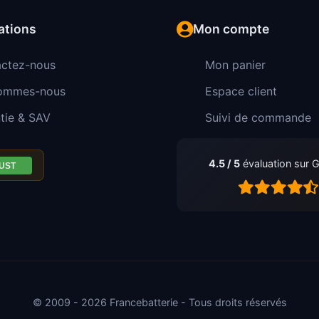
ations
Mon compte
ctez-nous
Mon panier
sommes-nous
Espace client
tie & SAV
Suivi de commande
4.5 / 5
évaluation sur 
© 2009 - 2026 Francebatterie - Tous droits réservés