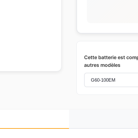
Cette batterie est com
autres modèles