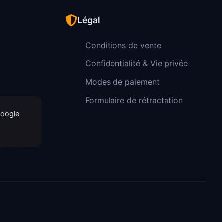
Légal
Conditions de vente
Confidentialité & Vie privée
Modes de paiement
Formulaire de rétractation
Google