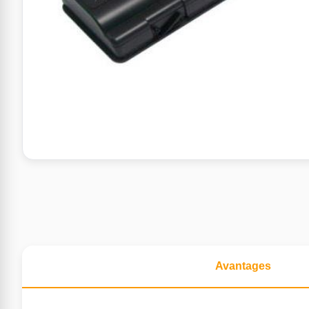
Avantages