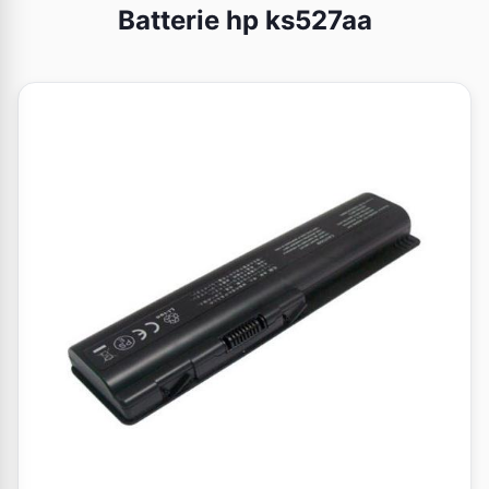
Batterie hp ks527aa