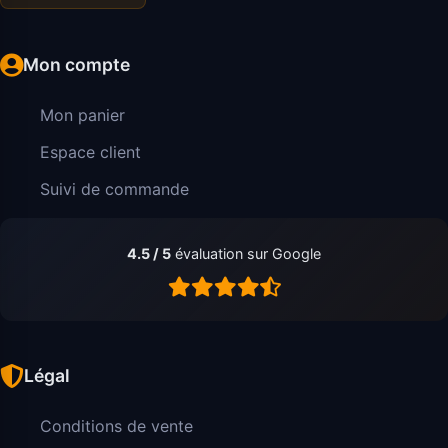
Mon compte
Mon panier
Espace client
Suivi de commande
4.5 / 5
évaluation sur Google
Légal
Conditions de vente