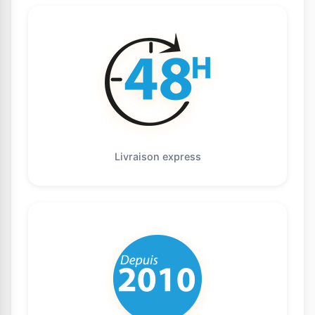
Livraison express