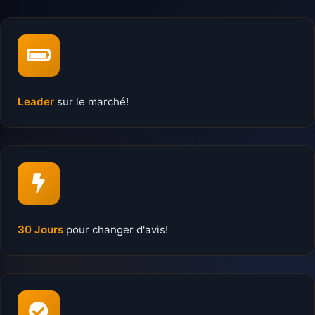
Leader
sur le marché!
30 Jours
pour changer d'avis!