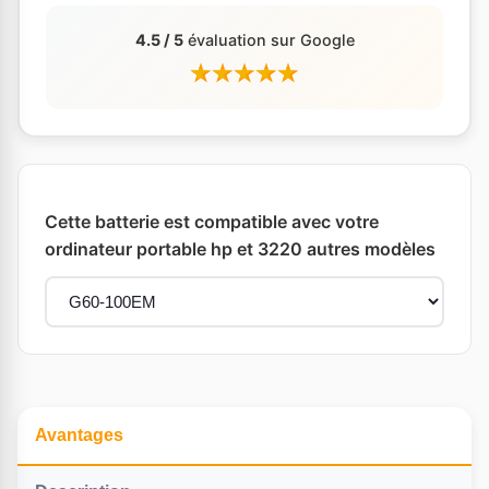
4.5 / 5
évaluation sur Google
Cette batterie est compatible avec votre
ordinateur portable hp et 3220 autres modèles
Avantages