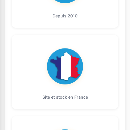
Depuis 2010
Site et stock en France