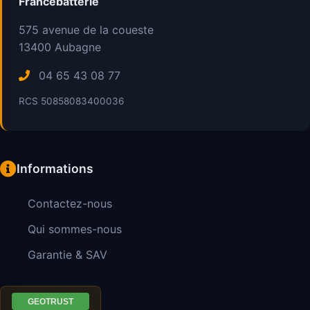
Francebatterie
575 avenue de la coueste
13400
Aubagne
04 65 43 08 77
RCS 50858083400036
Informations
Contactez-nous
Qui sommes-nous
Garantie & SAV