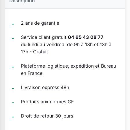
Description
2 ans de garantie
Service client gratuit
04 65 43 08 77
du lundi au vendredi de 9h à 13h et 13h à
17h - Gratuit
Plateforme logistique, expédition et Bureau
en France
Livraison express 48h
Produits aux normes CE
Droit de retour 30 jours