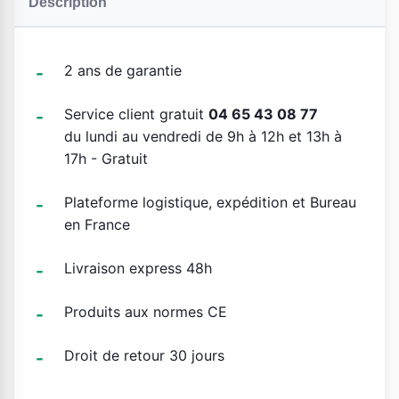
Description
2 ans de garantie
Service client gratuit
04 65 43 08 77
du lundi au vendredi de 9h à 12h et 13h à
17h - Gratuit
Plateforme logistique, expédition et Bureau
en France
Livraison express 48h
Produits aux normes CE
Droit de retour 30 jours