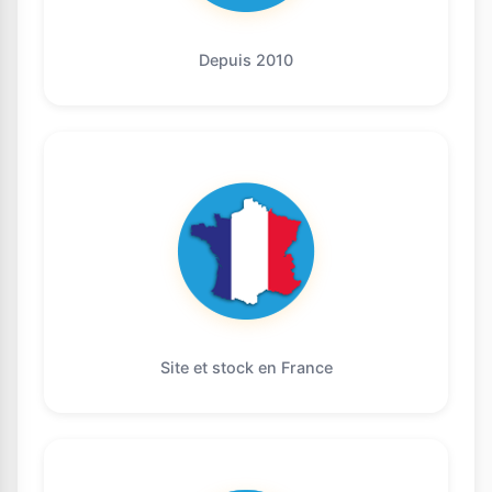
Depuis 2010
Site et stock en France