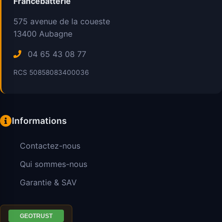
Francebatterie
575 avenue de la coueste
13400
Aubagne
04 65 43 08 77
RCS 50858083400036
Informations
Contactez-nous
Qui sommes-nous
Garantie & SAV