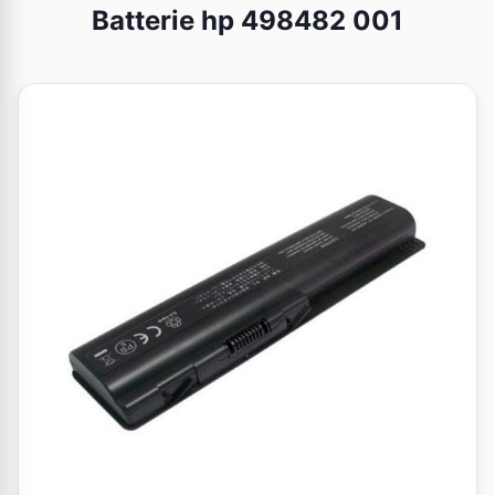
Batterie hp 498482 001