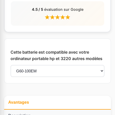
4.5 / 5
évaluation sur Google
Cette batterie est compatible avec votre
ordinateur portable hp et 3220 autres modèles
Avantages