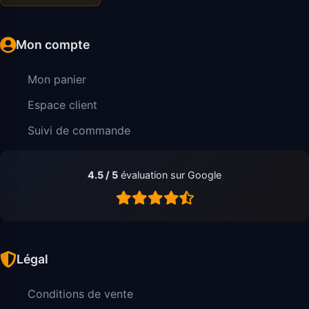
Mon compte
Mon panier
Espace client
Suivi de commande
4.5 / 5
évaluation sur Google
Légal
Conditions de vente