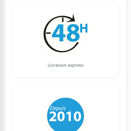
Livraison express