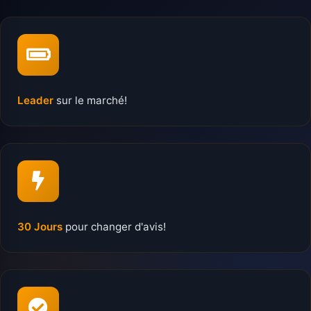
Leader
sur le marché!
30 Jours
pour changer d'avis!