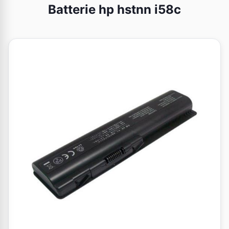
Batterie hp hstnn i58c