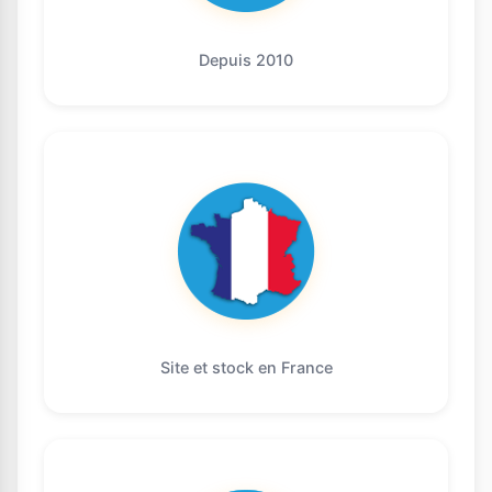
Depuis 2010
Site et stock en France