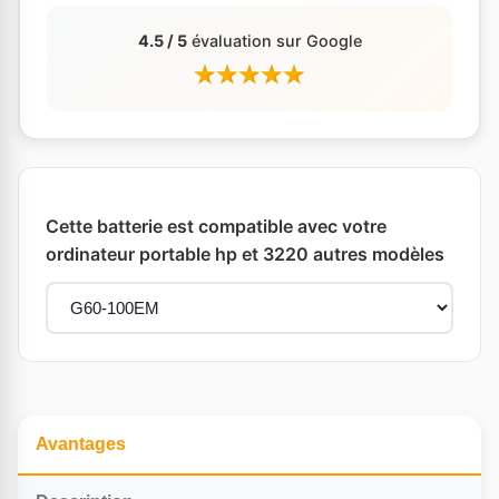
4.5 / 5
évaluation sur Google
Cette batterie est compatible avec votre
ordinateur portable hp et 3220 autres modèles
Avantages