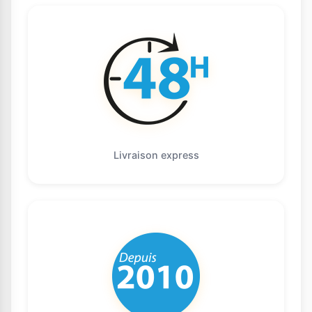
Livraison express