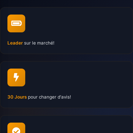
Leader
sur le marché!
30 Jours
pour changer d'avis!