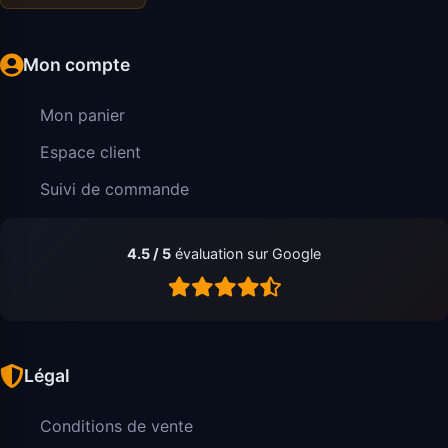
Mon compte
Mon panier
Espace client
Suivi de commande
4.5 / 5
évaluation sur Google
Légal
Conditions de vente