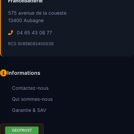
Francebatterie
575 avenue de la coueste
13400
Aubagne
04 65 43 08 77
RCS 50858083400036
Informations
Contactez-nous
Qui sommes-nous
Garantie & SAV