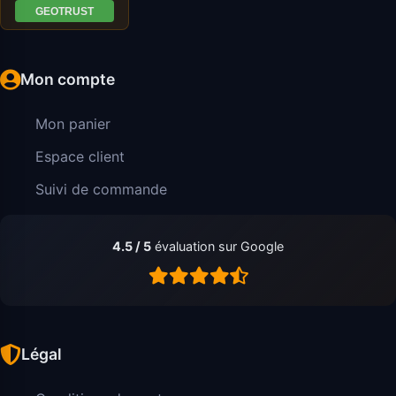
Mon compte
Mon panier
Espace client
Suivi de commande
4.5 / 5
évaluation sur Google
Légal