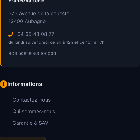
Francebatterie
575 avenue de la coueste
13400
Aubagne
04 65 43 08 77
du lundi au vendredi de 9h à 12h et de 13h à 17h
RCS 50858083400036
Informations
Contactez-nous
Qui sommes-nous
Garantie & SAV