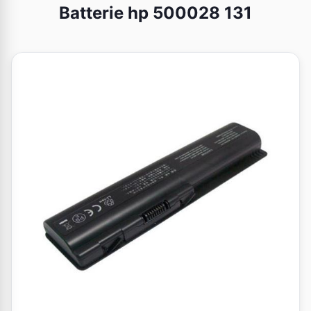
Batterie hp 500028 131