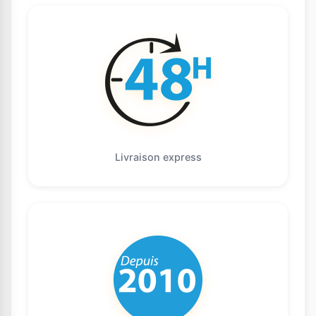
Livraison express