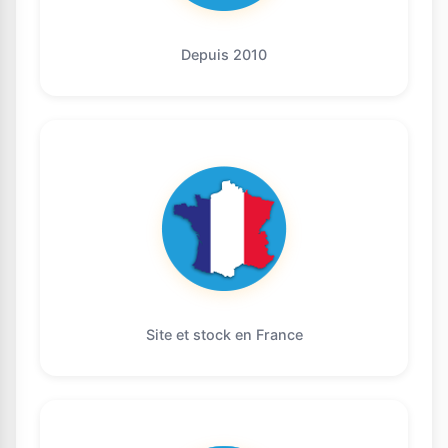
Depuis 2010
Site et stock en France