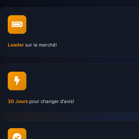
Leader
sur le marché!
30 Jours
pour changer d'avis!