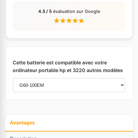
4.5 / 5
évaluation sur Google
Cette batterie est compatible avec votre
ordinateur portable hp et 3220 autres modèles
Avantages