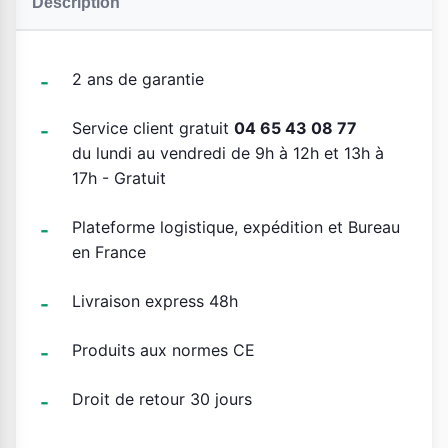
Description
2 ans de garantie
Service client gratuit
04 65 43 08 77
du lundi au vendredi de 9h à 12h et 13h à
17h - Gratuit
Plateforme logistique, expédition et Bureau
en France
Livraison express 48h
Produits aux normes CE
Droit de retour 30 jours