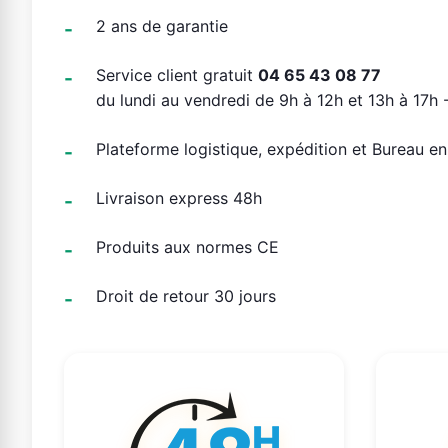
2 ans de garantie
Service client gratuit
04 65 43 08 77
du lundi au vendredi de 9h à 12h et 13h à 17h -
Plateforme logistique, expédition et Bureau e
Livraison express 48h
Produits aux normes CE
Droit de retour 30 jours