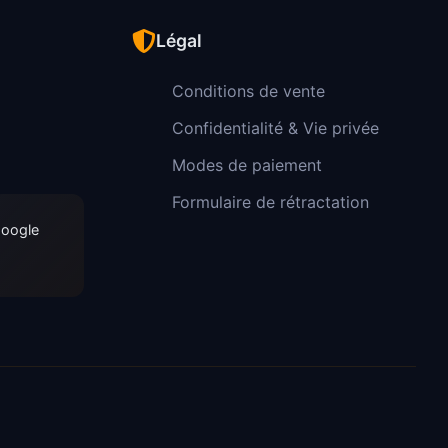
Légal
Conditions de vente
Confidentialité & Vie privée
Modes de paiement
Formulaire de rétractation
Google