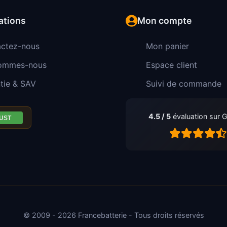
ations
Mon compte
ctez-nous
Mon panier
sommes-nous
Espace client
tie & SAV
Suivi de commande
4.5 / 5
évaluation sur 
© 2009 - 2026 Francebatterie - Tous droits réservés