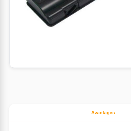
Avantages