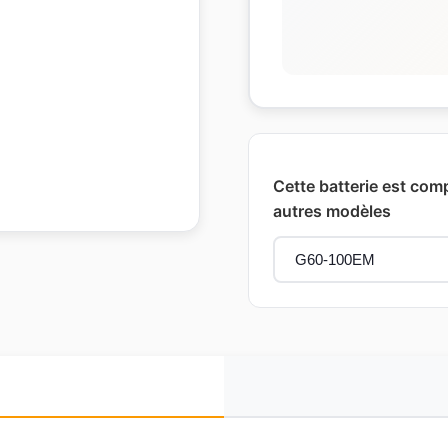
Cette batterie est com
autres modèles