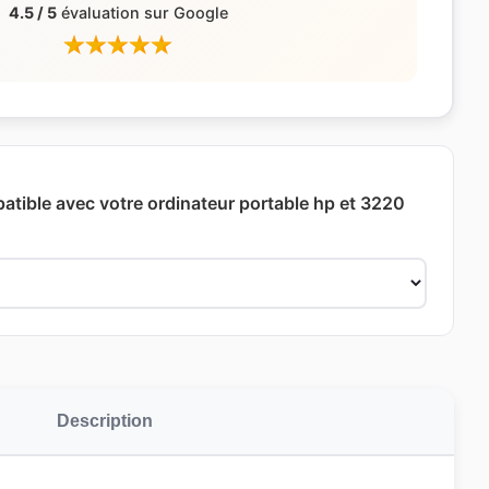
4.5 / 5
évaluation sur Google
patible avec votre ordinateur portable hp et 3220
Description