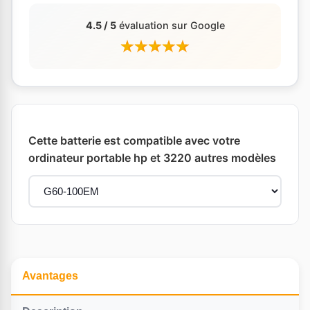
4.5 / 5
évaluation sur Google
Cette batterie est compatible avec votre
ordinateur portable hp et 3220 autres modèles
Avantages