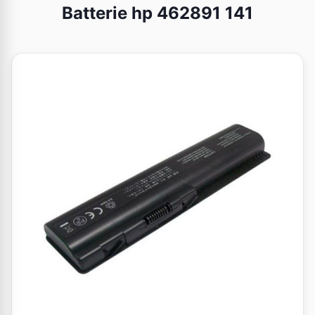
Batterie hp 462891 141