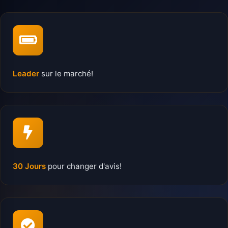
Leader
sur le marché!
30 Jours
pour changer d'avis!