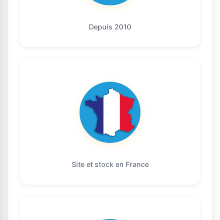
Depuis 2010
Site et stock en France