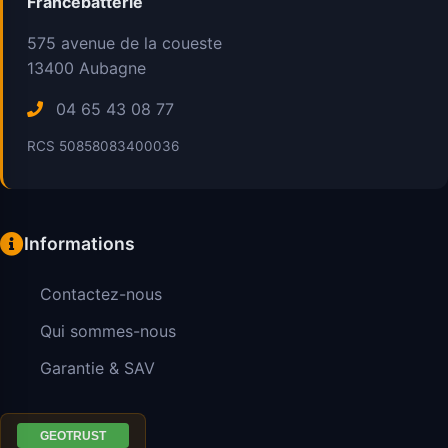
Francebatterie
575 avenue de la coueste
13400
Aubagne
04 65 43 08 77
RCS 50858083400036
Informations
Contactez-nous
Qui sommes-nous
Garantie & SAV