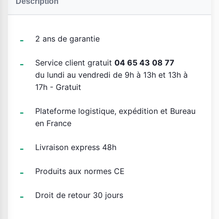
Description
2 ans de garantie
Service client gratuit
04 65 43 08 77
du lundi au vendredi de 9h à 13h et 13h à
17h - Gratuit
Plateforme logistique, expédition et Bureau
en France
Livraison express 48h
Produits aux normes CE
Droit de retour 30 jours