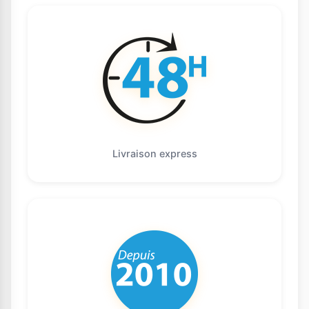
Livraison express