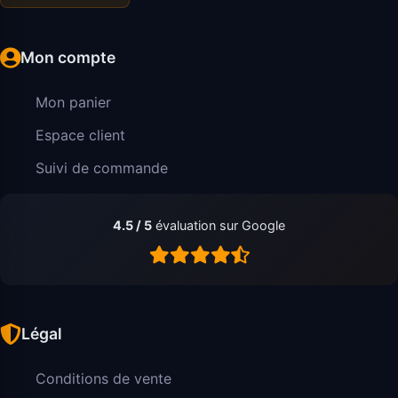
Mon compte
Mon panier
Espace client
Suivi de commande
4.5 / 5
évaluation sur Google
Légal
Conditions de vente