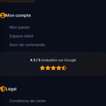
Mon compte
Mon panier
Espace client
Suivi de commande
4.5 / 5
évaluation sur Google
Légal
Conditions de vente