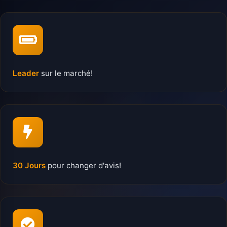
Leader
sur le marché!
30 Jours
pour changer d'avis!