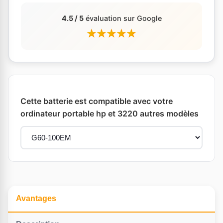
4.5 / 5
évaluation sur Google
Cette batterie est compatible avec votre
ordinateur portable hp et 3220 autres modèles
Avantages