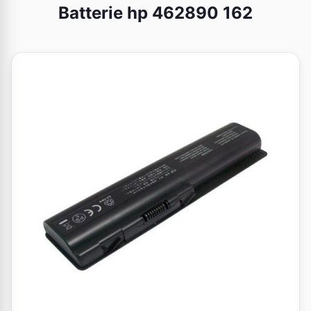
Batterie hp 462890 162