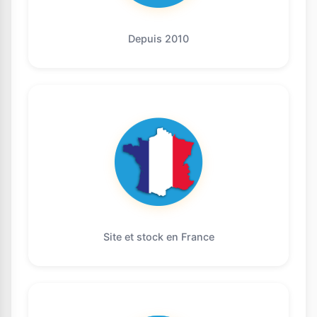
Depuis 2010
Site et stock en France