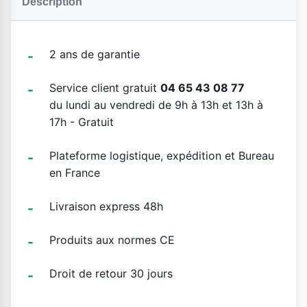
Description
2 ans de garantie
Service client gratuit
04 65 43 08 77
du lundi au vendredi de 9h à 13h et 13h à
17h - Gratuit
Plateforme logistique, expédition et Bureau
en France
Livraison express 48h
Produits aux normes CE
Droit de retour 30 jours