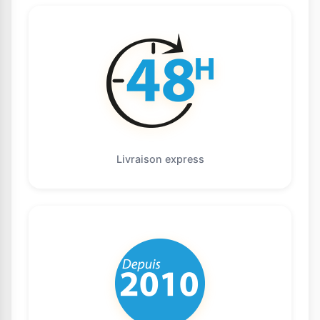
Livraison express