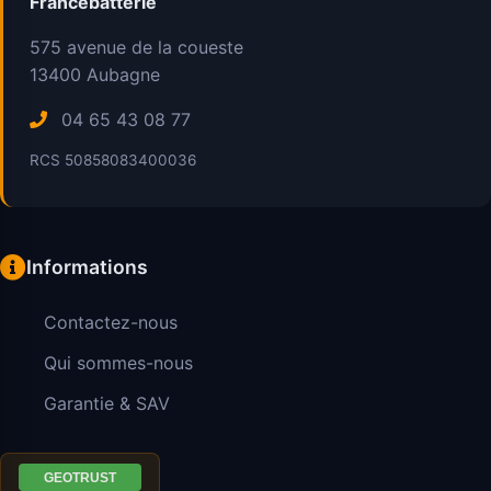
Francebatterie
575 avenue de la coueste
13400
Aubagne
04 65 43 08 77
RCS 50858083400036
Informations
Contactez-nous
Qui sommes-nous
Garantie & SAV