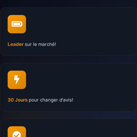
Leader
sur le marché!
30 Jours
pour changer d'avis!