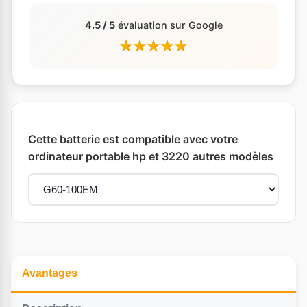
4.5 / 5
évaluation sur Google
Cette batterie est compatible avec votre
ordinateur portable hp et 3220 autres modèles
Avantages