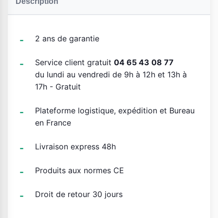
Description
2 ans de garantie
Service client gratuit
04 65 43 08 77
du lundi au vendredi de 9h à 12h et 13h à
17h - Gratuit
Plateforme logistique, expédition et Bureau
en France
Livraison express 48h
Produits aux normes CE
Droit de retour 30 jours