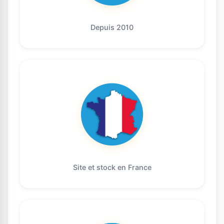
Depuis 2010
Site et stock en France