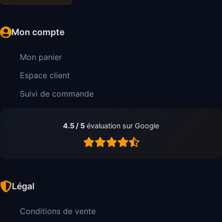
Mon compte
Mon panier
Espace client
Suivi de commande
4.5 / 5
évaluation sur Google
Légal
Conditions de vente