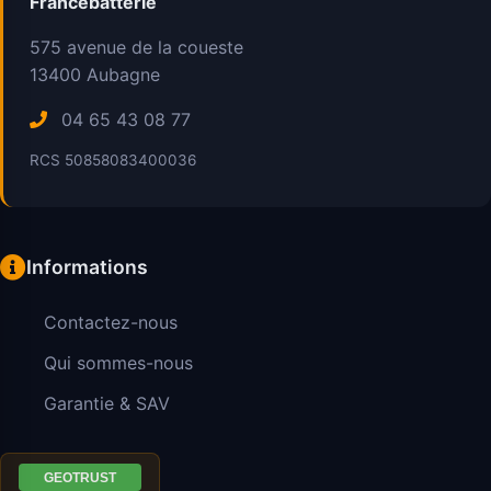
Francebatterie
575 avenue de la coueste
13400
Aubagne
04 65 43 08 77
RCS 50858083400036
Informations
Contactez-nous
Qui sommes-nous
Garantie & SAV