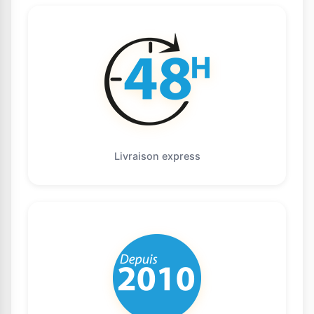
Livraison express