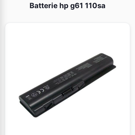
Batterie hp g61 110sa