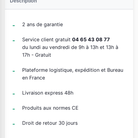
Description
2 ans de garantie
Service client gratuit
04 65 43 08 77
du lundi au vendredi de 9h à 13h et 13h à
17h - Gratuit
Plateforme logistique, expédition et Bureau
en France
Livraison express 48h
Produits aux normes CE
Droit de retour 30 jours