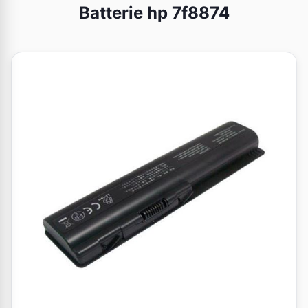
Batterie hp 7f8874