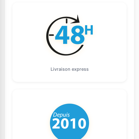
Livraison express