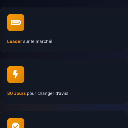
Leader
sur le marché!
30 Jours
pour changer d'avis!