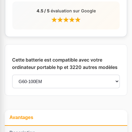
4.5 / 5
évaluation sur Google
Cette batterie est compatible avec votre
ordinateur portable hp et 3220 autres modèles
Avantages