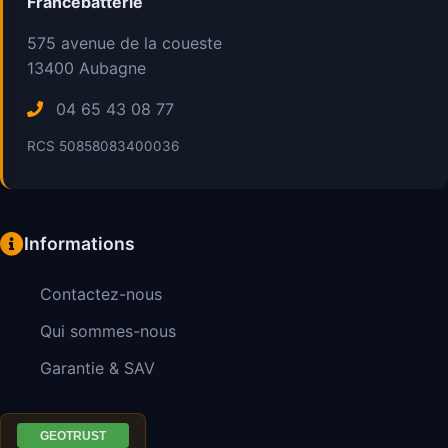
Francebatterie
575 avenue de la coueste
13400
Aubagne
04 65 43 08 77
RCS 50858083400036
Informations
Contactez-nous
Qui sommes-nous
Garantie & SAV