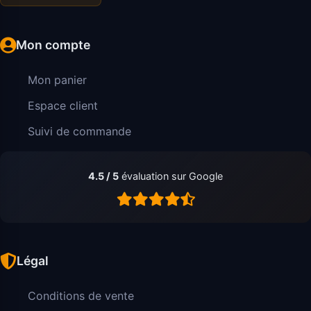
Mon compte
Mon panier
Espace client
Suivi de commande
4.5 / 5
évaluation sur Google
Légal
Conditions de vente