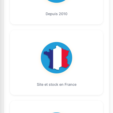
Depuis 2010
Site et stock en France