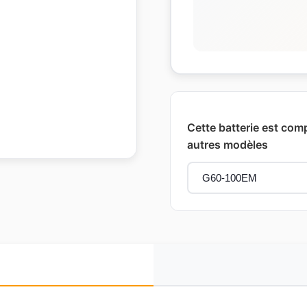
Cette batterie est com
autres modèles