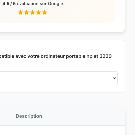
4.5 / 5
évaluation sur Google
patible avec votre ordinateur portable hp et 3220
Description