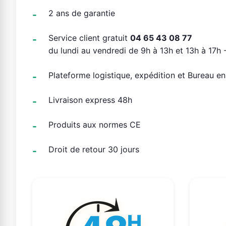
2 ans de garantie
Service client gratuit
04 65 43 08 77
du lundi au vendredi de 9h à 13h et 13h à 17h -
Plateforme logistique, expédition et Bureau e
Livraison express 48h
Produits aux normes CE
Droit de retour 30 jours