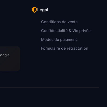
Légal
Conditions de vente
Confidentialité & Vie privée
Modes de paiement
Formulaire de rétractation
Google