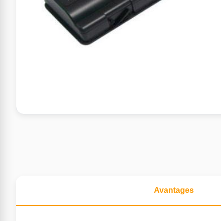
Avantages