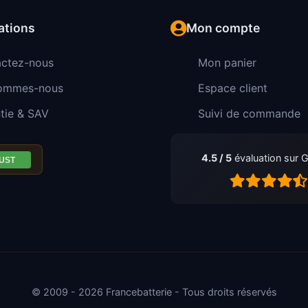
ations
Mon compte
ctez-nous
Mon panier
sommes-nous
Espace client
tie & SAV
Suivi de commande
4.5 / 5
évaluation sur 
© 2009 - 2026 Francebatterie - Tous droits réservés