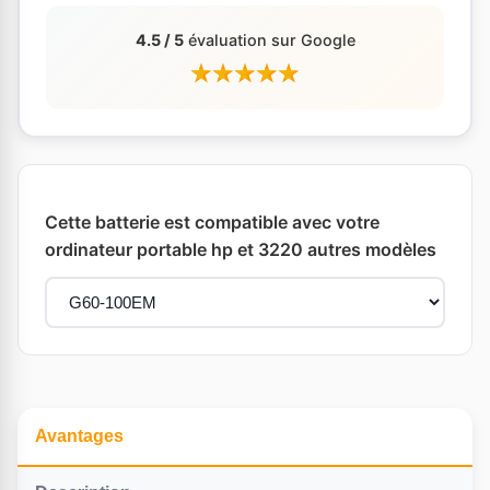
4.5 / 5
évaluation sur Google
Cette batterie est compatible avec votre
ordinateur portable hp et 3220 autres modèles
Avantages