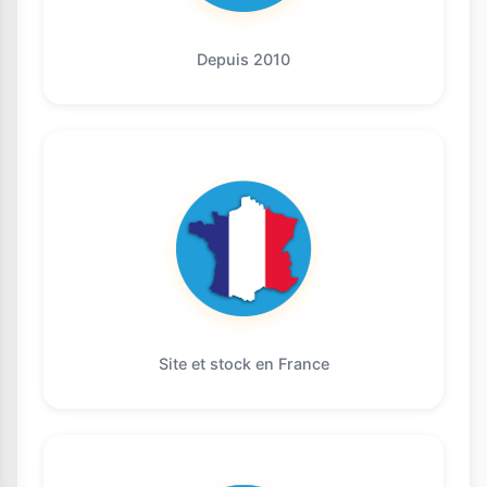
Depuis 2010
Site et stock en France