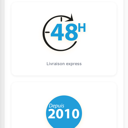
Livraison express