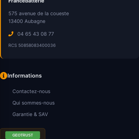
Francebatterie
575 avenue de la coueste
13400
Aubagne
04 65 43 08 77
RCS 50858083400036
Informations
Contactez-nous
Qui sommes-nous
Garantie & SAV