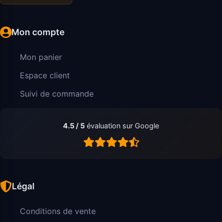
Mon compte
Mon panier
Espace client
Suivi de commande
4.5 / 5
évaluation sur Google
Légal
Conditions de vente