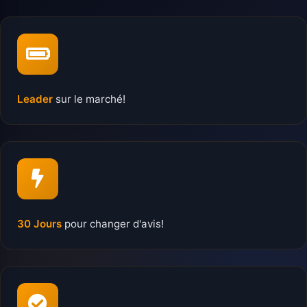
Leader
sur le marché!
30 Jours
pour changer d'avis!