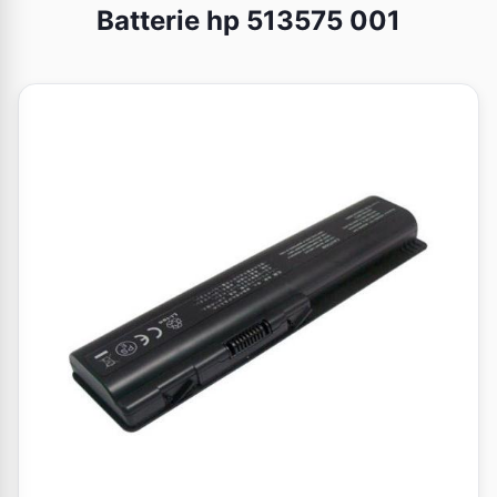
Batterie hp 513575 001