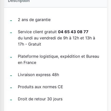
Description
2 ans de garantie
Service client gratuit
04 65 43 08 77
du lundi au vendredi de 9h à 12h et 13h à
17h - Gratuit
Plateforme logistique, expédition et Bureau
en France
Livraison express 48h
Produits aux normes CE
Droit de retour 30 jours